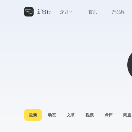
新出行
首页
产品库
深圳
最新
动态
文章
视频
点评
闲置