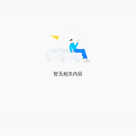
暂无相关内容