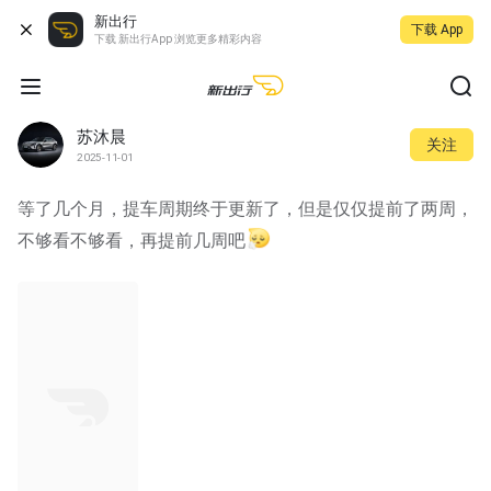
新出行
下载 App
下载 新出行App 浏览更多精彩内容
苏沐晨
关注
2025-11-01
等了几个月，提车周期终于更新了，但是仅仅提前了两周，
不够看不够看，再提前几周吧