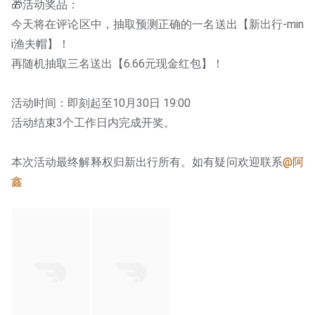
🎁活动奖品：
今天将在评论区中，抽取预测正确的一名送出【新出行-min
i渔夫帽】！
再随机抽取三名送出【6.66元现金红包】！
活动时间：即刻起至10月30日 19:00
活动结束3个工作日内完成开奖。
本次活动最终解释权归新出行所有。如有疑问欢迎联系
@阿
鑫