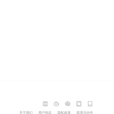
关于我们
用户协议
隐私政策
联系与合作