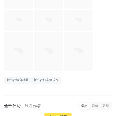
新出行综合社区
新出行炫车俱乐部
全部评论
只看作者
最热
最新
最早