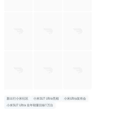
新出行小米社区
小米SU7 Ultra亮相
小米Ultra发布会
小米SU7 Ultra 全年销量目标1万台