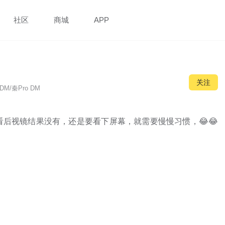
社区
商城
APP
关注
DM/秦Pro DM
后视镜结果没有，还是要看下屏幕，就需要慢慢习惯，😂😂