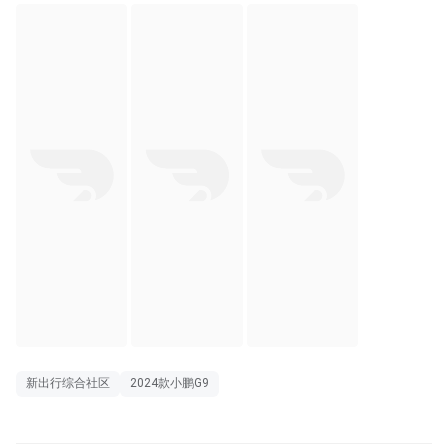
新出行综合社区
2024款小鹏G9