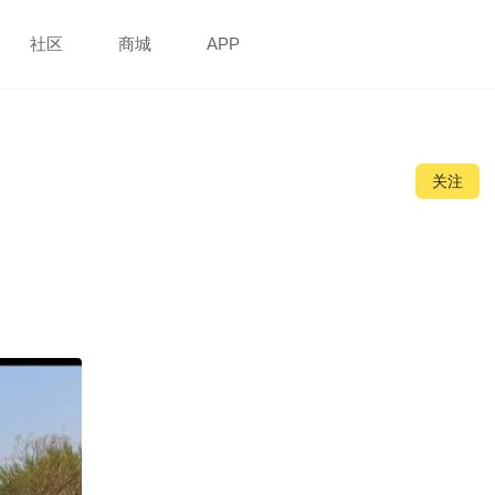
社区
商城
APP
关注