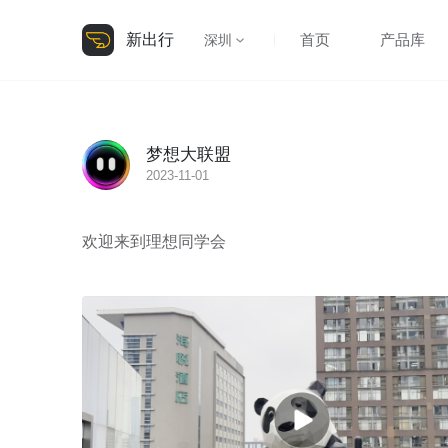
新出行
首页
产品库
深圳
梦想大联盟
2023-11-01
欢迎来到理想同学会