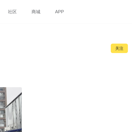
社区
商城
APP
关注