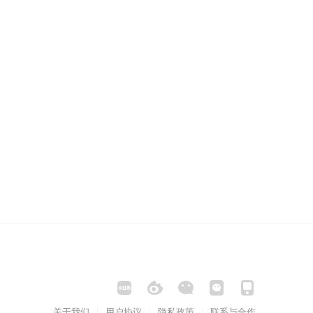
关于我们
用户协议
隐私政策
联系与合作