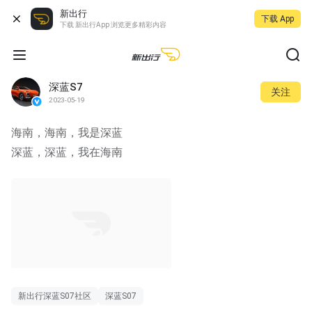
新出行
下载 App
下载 新出行App 浏览更多精彩内容
深蓝S7
关注
2023-05-19
海南，海南，我是深蓝
深蓝，深蓝，我在海南
00:05
新出行深蓝S07社区
深蓝S07