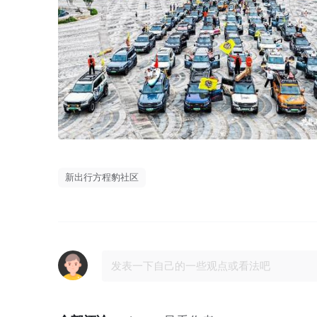
新出行方程豹社区