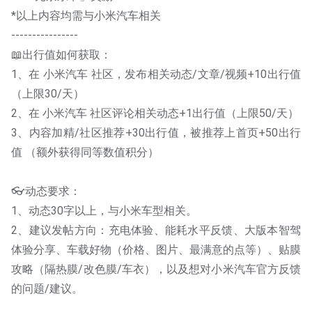
*以上内容均需与小米汽车相关
----------------
📖出行值如何获取：
1、在 小米汽车 社区，发布相关动态/文章/视频+10出行值
（上限30/天）
2、在 小米汽车 社区评论相关动态+1出行值（上限50/天）
3、内容加精/社区推荐+30出行值，被推荐上首页+50出行
值 （额外获得同等数值积分）
👓动态要求：
1、动态30字以上，与小米车型相关。
2、建议发帖方向：充电体验、能耗水平反馈、大版本智驾
体验分享、车载好物（价格、图片、最满意的点等）、贴膜
攻略（隔热膜/改色膜/车衣），以及想对小米汽车官方反馈
的问题/建议。