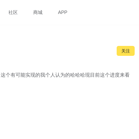
社区
商城
APP
关注
，这个有可能实现的我个人认为的哈哈哈现目前这个进度来看