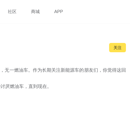
社区
商城
APP
关注
能源，无一燃油车。作为长期关注新能源车的朋友们，你觉得这回
讨厌燃油车，直到现在。
