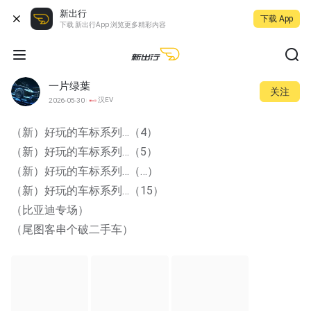
新出行
下载 App
下载 新出行App 浏览更多精彩内容
一片绿葉
关注
汉EV
2026-05-30
（新）好玩的车标系列…（4）
（新）好玩的车标系列…（5）
（新）好玩的车标系列…（…）
（新）好玩的车标系列…（15）
（比亚迪专场）
（尾图客串个破二手车）