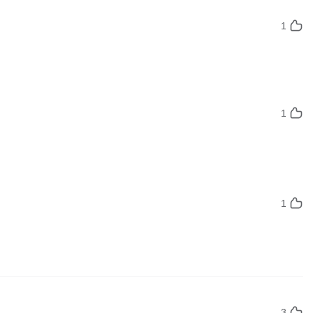
1
1
1
3