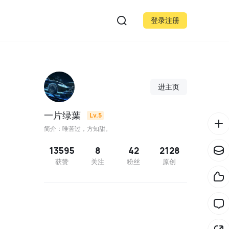
登录注册
进主页
一片绿葉
Lv.5
简介：唯苦过，方知甜。
13595
8
42
2128
获赞
关注
粉丝
原创