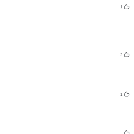
1
2
1