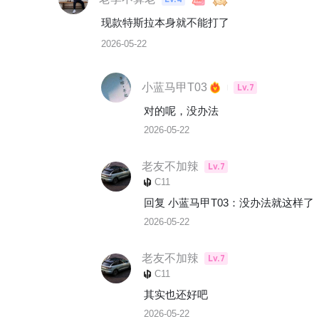
现款特斯拉本身就不能打了
2026-05-22
小蓝马甲T03
Lv.7
对的呢，没办法
2026-05-22
老友不加辣
Lv.7
C11
回复 
小蓝马甲T03
：
没办法就这样了
2026-05-22
老友不加辣
Lv.7
C11
其实也还好吧
2026-05-22