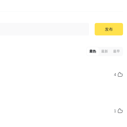
发布
最热
最新
最早
4
1