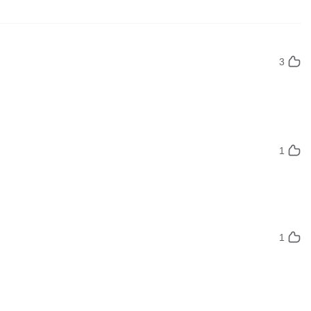
3
1
1