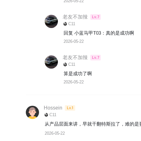
2026-05-22
老友不加辣
Lv.7
C11
回复 
小蓝马甲T03
：
真的是成功啊
2026-05-22
老友不加辣
Lv.7
C11
算是成功了啊
2026-05-22
Hossein
Lv.1
C11
从产品层面来讲，早就干翻特斯拉了，难的是
2026-05-22