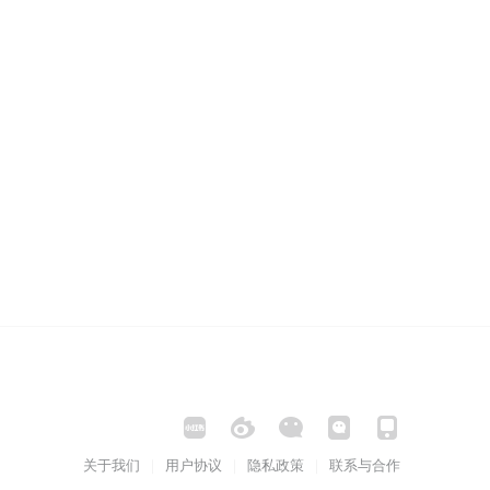
关于我们
用户协议
隐私政策
联系与合作