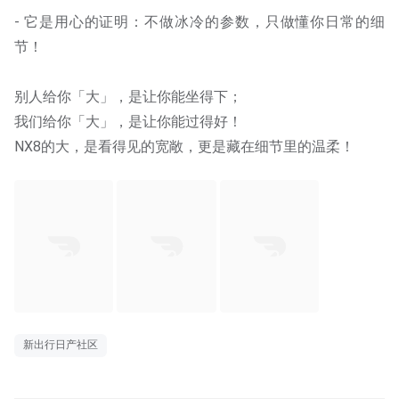
- 它是用心的证明：不做冰冷的参数，只做懂你日常的细
节！
别人给你「大」，是让你能坐得下；
我们给你「大」，是让你能过得好！
NX8的大，是看得见的宽敞，更是藏在细节里的温柔！
新出行日产社区