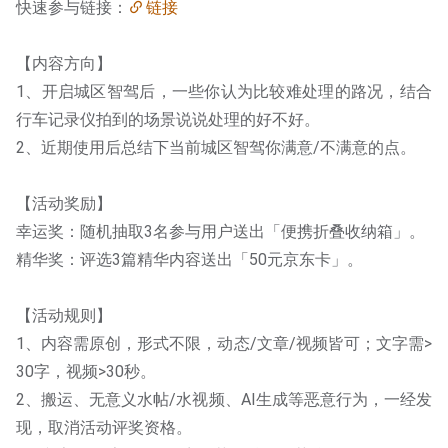
快速参与链接：
链接
【内容方向】
1、开启城区智驾后，一些你认为比较难处理的路况，结合
行车记录仪拍到的场景说说处理的好不好。
2、近期使用后总结下当前城区智驾你满意/不满意的点。
【活动奖励】
幸运奖：随机抽取3名参与用户送出「便携折叠收纳箱」。
精华奖：评选3篇精华内容送出「50元京东卡」。
【活动规则】
1、内容需原创，形式不限，动态/文章/视频皆可；文字需>
30字，视频>30秒。
2、搬运、无意义水帖/水视频、AI生成等恶意行为，一经发
现，取消活动评奖资格。