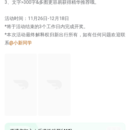
3、文字>300字&多图更容易获得精华推荐哦。
活动时间：11月26日-12月18日
*将于活动结束的3个工作日内完成开奖。
*本次活动最终解释权归新出行所有，如有任何问题欢迎联
系
@小新同学