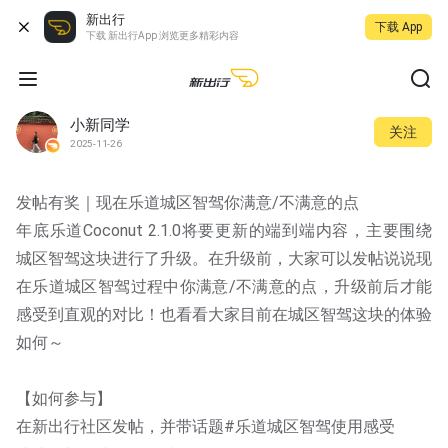
新出行
下载 App
下载 新出行App 浏览更多精彩内容
小新同学
关注
2025-11-26
发帖有奖｜现在乐道城区智驾你满意/不满意的点
年底乐道Coconut 2.1.0将要更新的端到端内容，主要围绕
城区智驾这块进行了升级。在升级前，大家可以发帖说说现
在乐道城区智驾过程中你满意/不满意的点，升级前后才能
感受到直观的对比！也看看大家目前在城区智驾这块的体验
如何～
【如何参与】
在新出行社区发帖，并带话题#乐道城区智驾使用感受