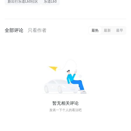
新出行乐道L60社区
乐道L60
全部评论
只看作者
最热
最新
最早
暂无相关评论
发表一下个人的看法吧