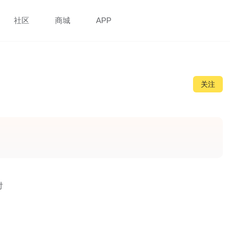
社区
商城
APP
关注
付