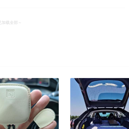
已加载全部～