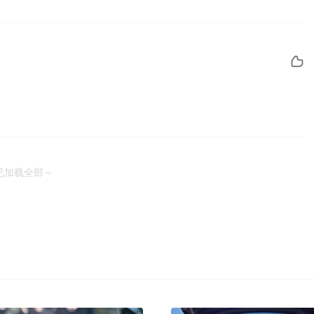
已加载全部～