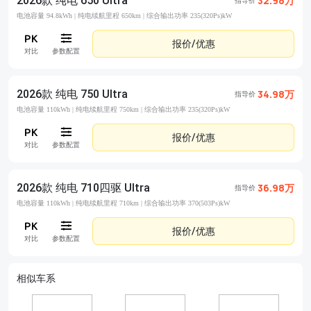
2026款 纯电 650 Ultra
32.98万
指导价
电池容量 94.8kWh |
纯电续航里程 650km |
综合输出功率 235(320Ps)kW
报价/优惠
对比
参数配置
2026款 纯电 750 Ultra
34.98万
指导价
电池容量 110kWh |
纯电续航里程 750km |
综合输出功率 235(320Ps)kW
报价/优惠
对比
参数配置
2026款 纯电 710四驱 Ultra
36.98万
指导价
电池容量 110kWh |
纯电续航里程 710km |
综合输出功率 370(503Ps)kW
报价/优惠
对比
参数配置
相似车系