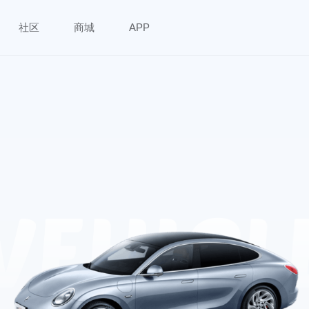
社区
商城
APP