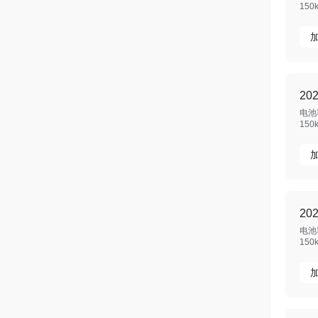
150
20
电池容
150
20
电池容
150