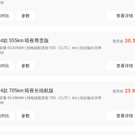
kW
加对比
参数
查看详情
20.
24款 555km 暗夜尊贵版
指导价
量 63.87kWh | 纯电续航里程 555（CLTC）km | 综合输出功率
kW
加对比
参数
查看详情
23.
24款 705km 暗夜长续航版
指导价
量 83.49kWh | 纯电续航里程 705（CLTC）km | 综合输出功率
kW
加对比
参数
查看详情