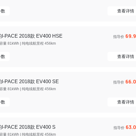
参数
查看详情
69.
I-PACE 2018款 EV400 HSE
指导价
量 81kWh | 纯电续航里程 456km
参数
查看详情
66.
I-PACE 2018款 EV400 SE
指导价
量 81kWh | 纯电续航里程 456km
参数
查看详情
63.
I-PACE 2018款 EV400 S
指导价
量 81kWh | 纯电续航里程 456km