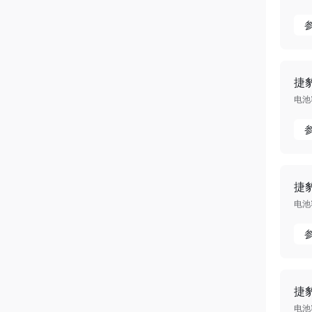
捷豹
电池容
捷豹
电池容
捷豹
电池容