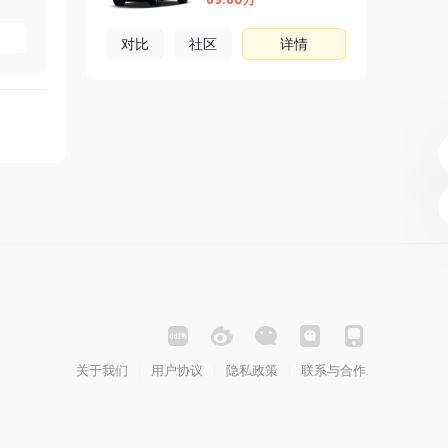
对比
社区
详情
关于我们
用户协议
隐私政策
联系与合作