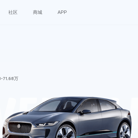
社区
商城
APP
8-71.68万