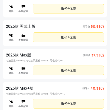
报价/优惠
对比
参数配置
2025款 黑武士版
50.99万
指导价
报价/优惠
对比
参数配置
2026款 Max版
37.99万
指导价
电池容量 65kWh |
纯电续航里程 350km |
亏电油耗 0.4L
报价/优惠
对比
参数配置
2026款 Max+版
40.99万
指导价
电池容量 65kWh |
纯电续航里程 350km |
亏电油耗 0.4L
报价/优惠
对比
参数配置