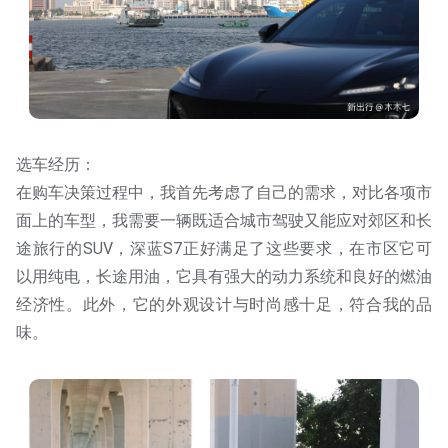
选车经历：
在购车决策过程中，我首先考虑了自己的需求，对比各项市
面上的车型，我需要一辆既适合城市驾驶又能应对郊区和长
途旅行的SUV，深蓝S7正好满足了这些要求，在市区它可
以用纯电，长途用油，它具有强大的动力系统和良好的燃油
经济性。此外，它的外观设计与时尚感十足，符合我的品
味。