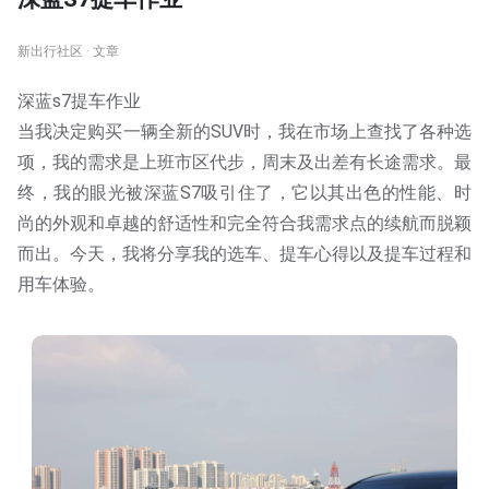
新出行社区 · 文章
深蓝s7提车作业
当我决定购买一辆全新的SUV时，我在市场上查找了各种选
项，我的需求是上班市区代步，周末及出差有长途需求。最
终，我的眼光被深蓝S7吸引住了，它以其出色的性能、时
尚的外观和卓越的舒适性和完全符合我需求点的续航而脱颖
而出。今天，我将分享我的选车、提车心得以及提车过程和
用车体验。