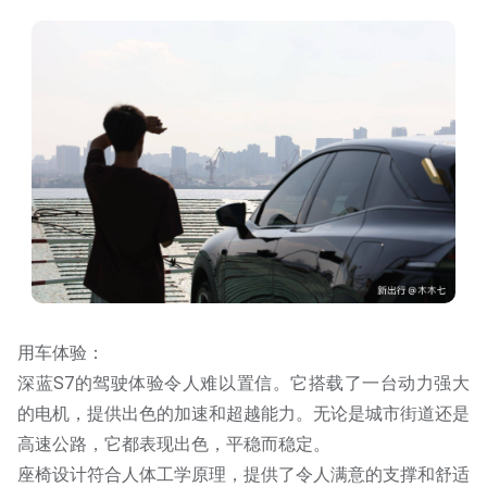
用车体验：
深蓝S7的驾驶体验令人难以置信。它搭载了一台动力强大
的电机，提供出色的加速和超越能力。无论是城市街道还是
高速公路，它都表现出色，平稳而稳定。
座椅设计符合人体工学原理，提供了令人满意的支撑和舒适