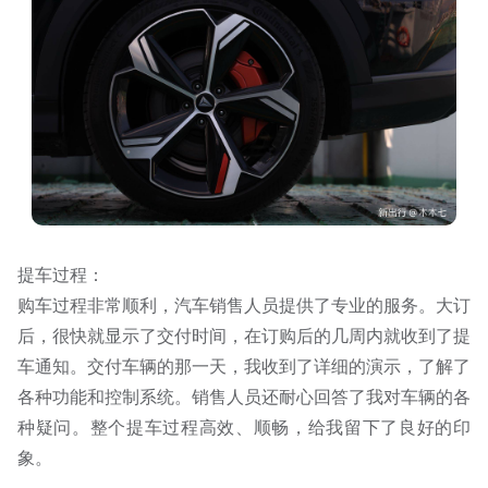
提车过程：
购车过程非常顺利，汽车销售人员提供了专业的服务。大订
后，很快就显示了交付时间，在订购后的几周内就收到了提
车通知。交付车辆的那一天，我收到了详细的演示，了解了
各种功能和控制系统。销售人员还耐心回答了我对车辆的各
种疑问。整个提车过程高效、顺畅，给我留下了良好的印
象。