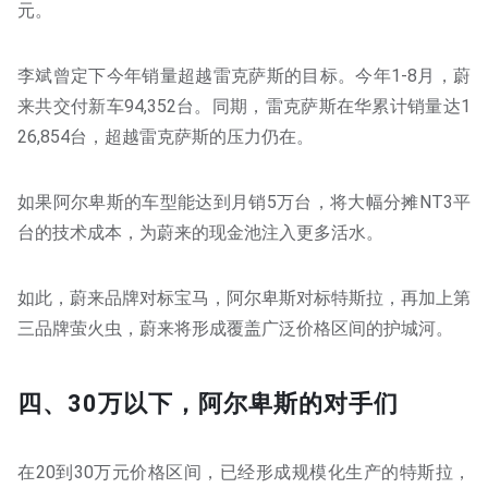
元。
李斌曾定下今年销量超越雷克萨斯的目标。今年1-8月，蔚
来共交付新车94,352台。同期，雷克萨斯在华累计销量达1
26,854台，超越雷克萨斯的压力仍在。
如果阿尔卑斯的车型能达到月销5万台，将大幅分摊NT3平
台的技术成本，为蔚来的现金池注入更多活水。
如此，蔚来品牌对标宝马，阿尔卑斯对标特斯拉，再加上第
三品牌萤火虫，蔚来将形成覆盖广泛价格区间的护城河。
四、30万以下，阿尔卑斯的对手们
在20到30万元价格区间，已经形成规模化生产的特斯拉，