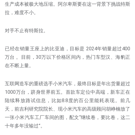
生产成本被极大地压缩。阿尔卑斯要在这一背景下挑战特斯
拉，难度不小。
对手不止有特斯拉。
已经在销量王座上的比亚迪，目标是 2024年销量超过400
万台 。目前，30万以下价格区间内，热门车型汉、海豹正
在不断上量。
互联网造车的重磅选手小米汽车，最终目标是年出货量超过
1000万台，跻身世界前五。首款车定位中高端，新车正在
陆续释放路试信息，比如8.8度的百公里能耗表现。前几
天，前吉利研究院院长、现小米汽车的高级顾问胡峥楠放了
一张小米汽车工厂车间的图，配文“继续卷，要比卷，这二
十年多年没输过”。