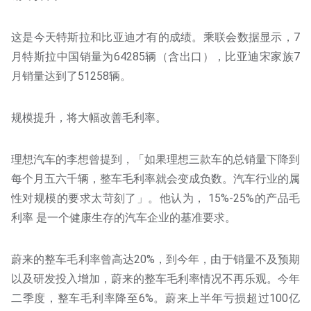
这是今天特斯拉和比亚迪才有的成绩。乘联会数据显示，7
月特斯拉中国销量为64285辆（含出口），比亚迪宋家族7
月销量达到了51258辆。
规模提升，将大幅改善毛利率。
理想汽车的李想曾提到，「如果理想三款车的总销量下降到
每个月五六千辆，整车毛利率就会变成负数。汽车行业的属
性对规模的要求太苛刻了」。他认为， 15%-25%的产品毛
利率 是一个健康生存的汽车企业的基准要求。
蔚来的整车毛利率曾高达20%，到今年，由于销量不及预期
以及研发投入增加，蔚来的整车毛利率情况不再乐观。今年
二季度，整车毛利率降至6%。蔚来上半年亏损超过100亿