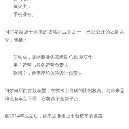
萤火虫；
手机业务。
阿尔卑斯属于蔚来的战略新业务之一，已经公开的团队高
管，包括：
艾铁成，战略新业务高级副总裁 夏庆华
用户运营与服务运营负责人
张博宁，数字座舱体验设计负责人
阿尔卑斯的首款车型，在技术上自研的比例极高。与蔚来品
牌现有车型不同，它将基于全新平台。
自2014年成立后，蔚来逐渐走上平台造车的道路。