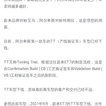
卖得越多越好。
蔚来品牌对标宝马，阿尔卑斯对标特斯拉，这是理想的局
面。
目前，阿尔卑斯第一款车的TT（产线验证车）车型已经下
线。
TT又称Tooling Trial。根据过往蔚来ET7的制造流程，这是
在Confirmation Build ( CB )工艺验证造车和Validation Build (
VB )工程验证造车之后的新阶段。
TT车型下线，意味着距离车型的量产和交付已经不远。
参照此前车型，2021年9月，蔚来ET7的TT车型下线。次年