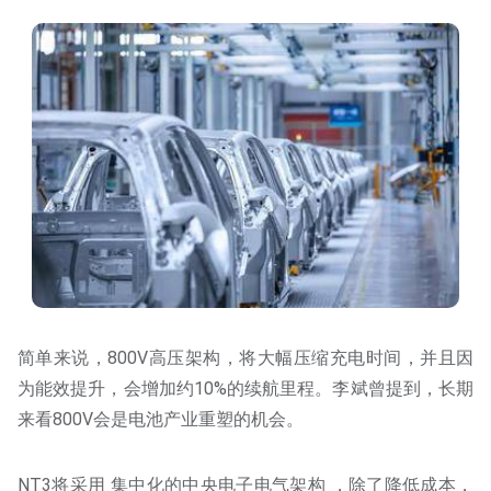
简单来说，800V高压架构，将大幅压缩充电时间，并且因
为能效提升，会增加约10%的续航里程。李斌曾提到，长期
来看800V会是电池产业重塑的机会。
NT3将采用 集中化的中央电子电气架构 ，除了降低成本，