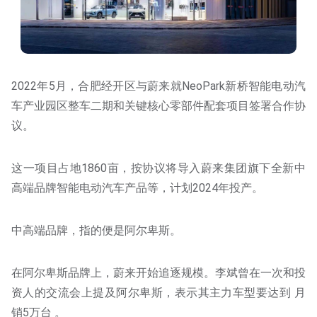
2022年5月，合肥经开区与蔚来就NeoPark新桥智能电动汽
车产业园区整车二期和关键核心零部件配套项目签署合作协
议。
这一项目占地1860亩，按协议将导入蔚来集团旗下全新中
高端品牌智能电动汽车产品等，计划2024年投产。
中高端品牌，指的便是阿尔卑斯。
在阿尔卑斯品牌上，蔚来开始追逐规模。李斌曾在一次和投
资人的交流会上提及阿尔卑斯，表示其主力车型要达到 月
销5万台 。