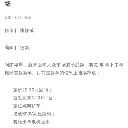
场
新出行社区 · 文章
作者 | 张祥威
编辑 | 德新
阿尔卑斯，蔚来面向大众市场的子品牌，将在 明年下半年
推出首款新车。目前这款车的信息正陆续释放：
定价20-30万区间；
首发蔚来NT3.0平台；
定位纯电轿车；
搭载800V高压架构；
将推出单电机版本；