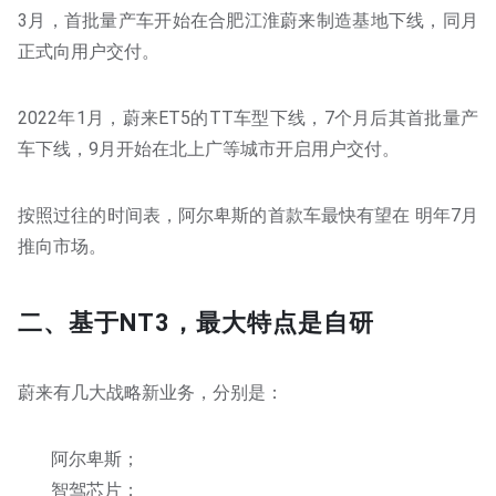
3月，首批量产车开始在合肥江淮蔚来制造基地下线，同月
正式向用户交付。
2022年1月，蔚来ET5的TT车型下线，7个月后其首批量产
车下线，9月开始在北上广等城市开启用户交付。
按照过往的时间表，阿尔卑斯的首款车最快有望在 明年7月
推向市场。
二、基于NT3，最大特点是自研
蔚来有几大战略新业务，分别是：
阿尔卑斯；
智驾芯片；