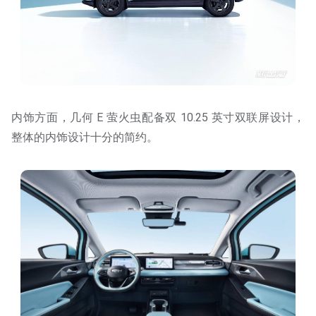
内饰方面，几何 E 萤火虫配备双 10.25 英寸双联屏设计，
整体的内饰设计十分的简约。