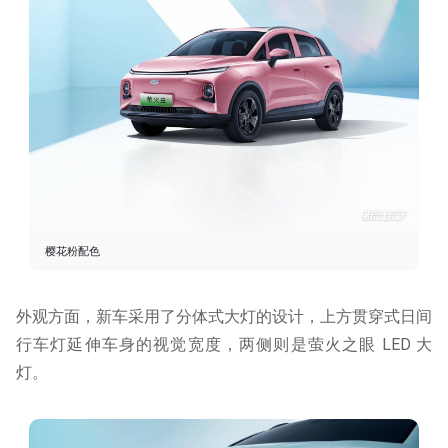
樱花粉配色
外观方面，新车采用了分体式大灯的设计，上方贯穿式日间
行车灯延伸车身的视觉宽度，两侧则是萤火之眼 LED 大
灯。