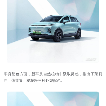
车身配色方面，新车从自然植物中汲取灵感，推出了茉莉
白、薄荷青、樱花粉三种外观配色。