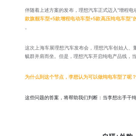
伴随着上述方案的发布，理想汽车正式迈入“增程电动
款旗舰车型+5款增程电动车型+5款高压纯电车型
。
这次上海车展理想汽车发布会，理想汽车创始人、董
毓群并肩而坐。但是，理想汽车开启纯电产品线，
为什么到这个节点，李想认为可以做纯电车型了呢
这些问题的答案，将帮助我们判断：当李想出手干