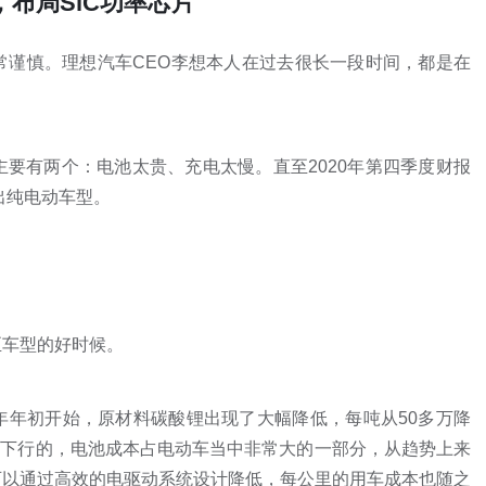
，布局SiC功率芯片
常谨慎。理想汽车CEO李想本人在过去很长一段时间，都是在
要有两个：电池太贵、充电太慢。直至2020年第四季度财报
出纯电动车型。
至车型的好时候。
年年初开始，原材料碳酸锂出现了大幅降低，每吨从50多万降
格是下行的，电池成本占电动车当中非常大的一部分，从趋势上来
可以通过高效的电驱动系统设计降低，每公里的用车成本也随之