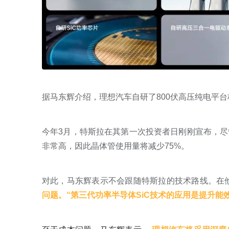
据马东辉介绍，理想汽车自研了800伏高压纯电平台
今年3月，特斯拉在其第一次投资者日刚刚宣布，
非常高，因此晶体管使用量将减少75%。
对此，马东辉表示不会跟随特斯拉的技术路线。在
问题。“第三代功率半导体SiC技术的应用是提升能