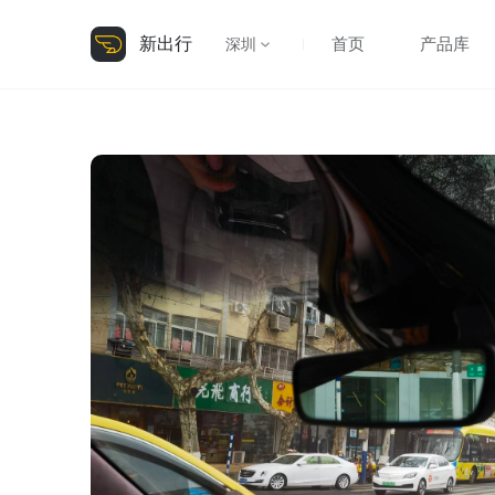
新出行
首页
产品库
深圳