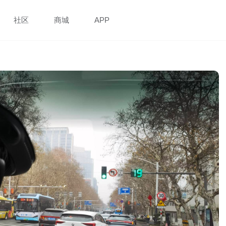
社区
商城
APP