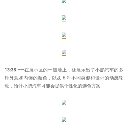
13:38
——在展示区的一侧墙上，还展示出了小鹏汽车的多
种外观和内饰的颜色，以及 6 种不同类似和设计的动感轮
毂，预计小鹏汽车可能会提供个性化的选色方案。