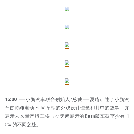
15:00
——小鹏汽车联合创始人/总裁——夏珩讲述了小鹏汽
车首款纯电动 SUV 车型的外观设计理念和其中的故事，并
表示未来量产版车将与今天所展示的Beta版车型至少有 1
0% 的不同之处。