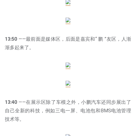
13:50
——最前面是媒体区，后面是嘉宾和“ 鹏 ”友区，人渐
渐多起来了。
13:40
——在展示区除了车模之外，小鹏汽车还同步展出了
自己全新的科技，例如三电一屏、电池包和BMS电池管理
技术等。