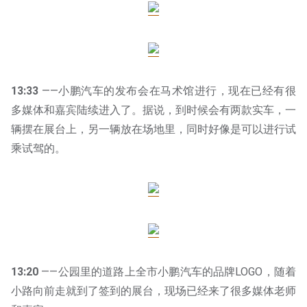
13:33
——小鹏汽车的发布会在马术馆进行，现在已经有很
多媒体和嘉宾陆续进入了。据说，到时候会有两款实车，一
辆摆在展台上，另一辆放在场地里，同时好像是可以进行试
乘试驾的。
13:20
——公园里的道路上全市小鹏汽车的品牌LOGO，随着
小路向前走就到了签到的展台，现场已经来了很多媒体老师