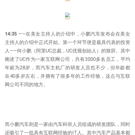
14:35
——在美女主持人的介绍中，小鹏汽车发布会在美女
主持人的介绍中正式开始。第一个环节便是最具代表的投资
人——何小鹏（阿里UC总裁，UC优视创始人）的致辞。其中
阐述了UC作为一家互联网公司，共有3000多名员工，平均
年龄为28岁，而汽车主机厂的研发人员也不少，但年龄都
在40多岁左右，并拥有了很多年的工作经验，这点与互联
网公司不同的地方。
而小鹏汽车则是一家由汽车科班人员组成的研发团队，同时
还吸引了一批具有互联网经验的IT人。其中汽车产品基本都