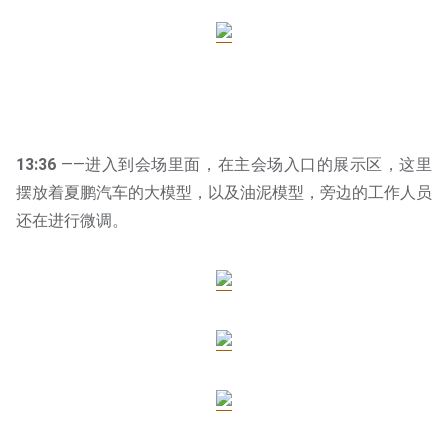
13:36
——进入到会场里面，在主会场入口的展示区，这里
摆放着夏鹏汽车的大模型，以及油泥模型，旁边的工作人员
还在进行微调。