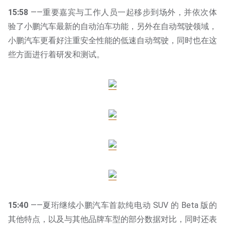
15:58
——重要嘉宾与工作人员一起移步到场外，并依次体
验了小鹏汽车最新的自动泊车功能，另外在自动驾驶领域，
小鹏汽车更看好注重安全性能的低速自动驾驶，同时也在这
些方面进行着研发和测试。
15:40
——夏珩继续小鹏汽车首款纯电动 SUV 的 Beta 版的
其他特点，以及与其他品牌车型的部分数据对比，同时还表