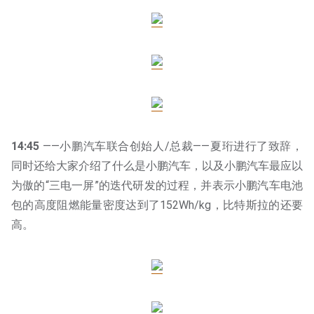
14:45
——小鹏汽车联合创始人/总裁——夏珩进行了致辞，
同时还给大家介绍了什么是小鹏汽车，以及小鹏汽车最应以
为傲的“三电一屏”的迭代研发的过程，并表示小鹏汽车电池
包的高度阻燃能量密度达到了152Wh/kg，比特斯拉的还要
高。