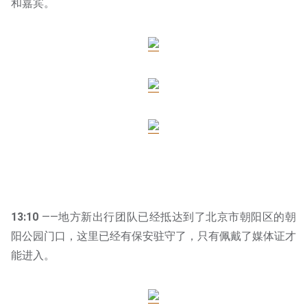
和嘉宾。
13:10
——地方新出行团队已经抵达到了北京市朝阳区的朝
阳公园门口，这里已经有保安驻守了，只有佩戴了媒体证才
能进入。