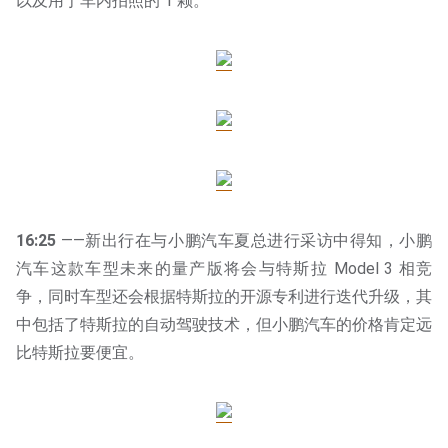
以及用于车内拍照的 1 颗。
16:25
——新出行在与小鹏汽车夏总进行采访中得知，小鹏
汽车这款车型未来的量产版将会与特斯拉 Model 3 相竞
争，同时车型还会根据特斯拉的开源专利进行迭代升级，其
中包括了特斯拉的自动驾驶技术，但小鹏汽车的价格肯定远
比特斯拉要便宜。