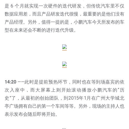
是 6 个月就实现一次硬件的迭代研发，但传统汽车里不仅
数据应用差，而且产品研发迭代很慢，最重要的是他们没有
产品经理。另外，值得一提的是，小鹏汽车今天所发布的车
型在未来还会不断的进行迭代升级。
14:20
——此时是提前预热环节，同时也在等到场嘉宾的依
次入座中，而大屏幕上则开始滚动播放小鹏汽车的“历
史”了，从最初的创始团队，到2015年1月在广州大学城北
亭广场拥有自己的第一个车间等等。另外，现场的主持人也
表示发布会随后即将开始。