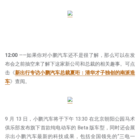
12:00
——如果你对小鹏汽车还不是很了解，那么可以在发
布会之前抽空来了解下这家新公司和总裁的相关趣事。可点
击《
新出行专访小鹏汽车总裁夏珩：清华才子独创的南派造
车
》查阅。
9 月 13 日，小鹏汽车将于下午 13:30 在北京朝阳公园马术
俱乐部发布旗下首款纯电动车的 Beta 版车型，同时还会展
示出小鹏汽车最新的科技成果，包括全国领先的“三电一