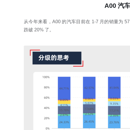
A00 
从今年来看，A00 的汽车目前在 1-7 月的销量为 
跌破 20% 了。