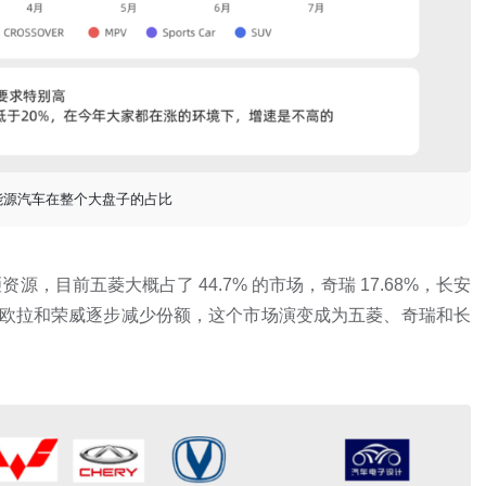
 新能源汽车在整个大盘子的占比
目前五菱大概占了 44.7% 的市场，奇瑞 17.68%，长安
跑、欧拉和荣威逐步减少份额，这个市场演变成为五菱、奇瑞和长