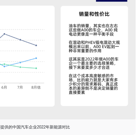
EV提供的中国汽车企业2022年新能源对比