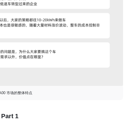
 A00 市场的整体特点
Part 1