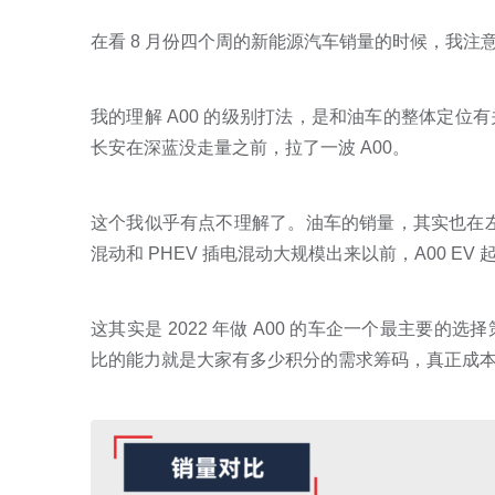
在看 8 月份四个周的新能源汽车销量的时候，我
我的理解 A00 的级别打法，是和油车的整体定
长安在深蓝没走量之前，拉了一波 A00。
这个我似乎有点不理解了。油车的销量，其实也在左右
混动和 PHEV 插电混动大规模出来以前，A00 E
这其实是 2022 年做 A00 的车企一个最主要
比的能力就是大家有多少积分的需求筹码，真正成