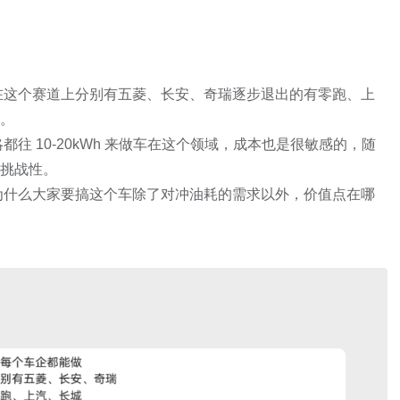
在这个赛道上分别有五菱、长安、奇瑞逐步退出的有零跑、上
。
往 10-20kWh 来做车在这个领域，成本也是很敏感的，随
挑战性。
为什么大家要搞这个车除了对冲油耗的需求以外，价值点在哪