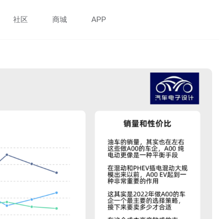
社区
商城
APP