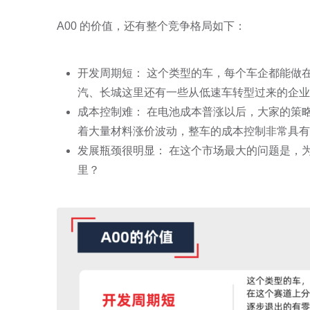
A00 的价值，还有整个竞争格局如下：
开发周期短： 这个类型的车，每个车企都能做
汽、长城这里还有一些从低速车转型过来的企业
成本控制难： 在电池成本普涨以后，大家的策略都
着大量材料涨价波动，整车的成本控制非常具有
发展瓶颈很明显： 在这个市场最大的问题是，
里？