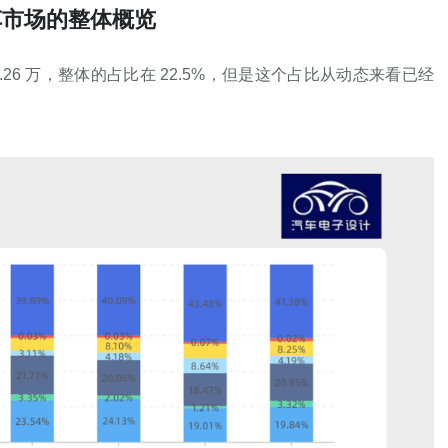
汽车市场的整体概览
57.26 万，整体的占比在 22.5%，但是这个占比从动态来看已经