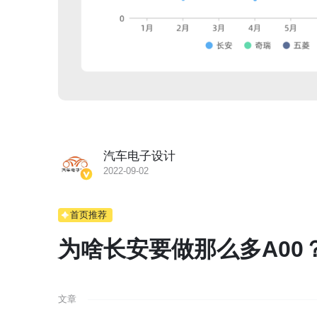
汽车电子设计
2022-09-02
首页推荐
为啥长安要做那么多A00
文章