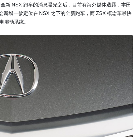
全新 NSX 跑车的消息曝光之后，目前有海外媒体透露，本田
新增一款定位在 NSX 之下的全新跑车，而 ZSX 概念车最快
油电混动系统。