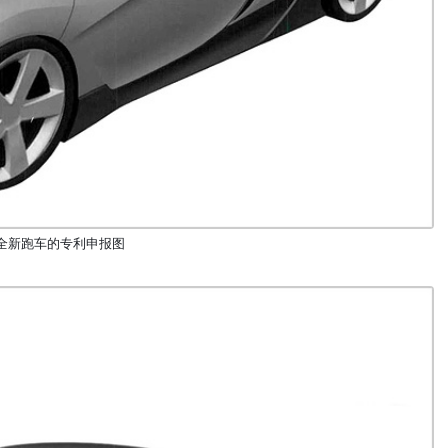
全新跑车的专利申报图