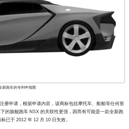
全新跑车的专利申报图
X ”商标注册申请，根据申请内容，该商标包括摩托车、船舶等任何形
下的旗舰跑车 NSX 的关联性更强，因而有可能是一款全新跑
 2012 年 12 月 10 日失效。