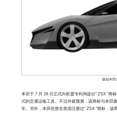
疑似本田
本田于 7 月 26 日正式向欧盟专利局提出“ ZS
式的交通运输工具。不过外媒预测，该商标与本田旗
车。另外，本田也曾在美国注册过“ ZSX ”商标，该商标已于