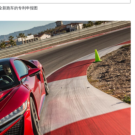
全新跑车的专利申报图