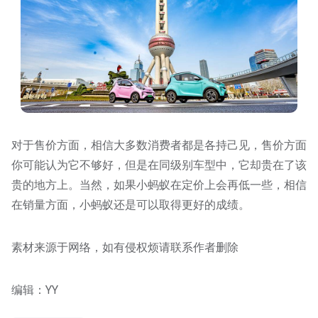
对于售价方面，相信大多数消费者都是各持己见，售价方面
你可能认为它不够好，但是在同级别车型中，它却贵在了该
贵的地方上。当然，如果小蚂蚁在定价上会再低一些，相信
在销量方面，小蚂蚁还是可以取得更好的成绩。
素材来源于网络，如有侵权烦请联系作者删除
编辑：YY