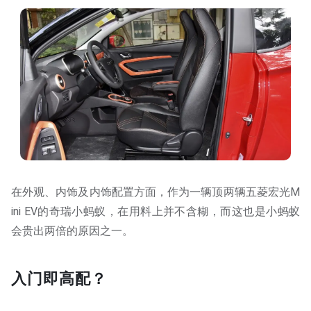
在外观、内饰及内饰配置方面，作为一辆顶两辆五菱宏光M
ini EV的奇瑞小蚂蚁，在用料上并不含糊，而这也是小蚂蚁
会贵出两倍的原因之一。
入门即高配？