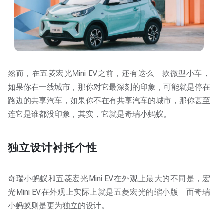
然而，在五菱宏光Mini EV之前，还有这么一款微型小车，
如果你在一线城市，那你对它最深刻的印象，可能就是停在
路边的共享汽车，如果你不在有共享汽车的城市，那你甚至
连它是谁都没印象，其实，它就是奇瑞小蚂蚁。
独立设计衬托个性
奇瑞小蚂蚁和五菱宏光Mini EV在外观上最大的不同是，宏
光Mini EV在外观上实际上就是五菱宏光的缩小版，而奇瑞
小蚂蚁则是更为独立的设计。