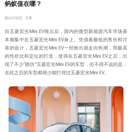
蚂蚁值在哪？
新出行社区 · 文章
自五菱宏光Mini EV推出后，国内的微型新能源汽车市场基
本都集中在五菱宏光Mini EV身上。凭借着极低的售价和讨
喜的设计，五菱宏光Mini EV一经推出就走向热潮，而极高
的性价比和定位的打造，使得在五菱宏光Mini EV之后，出
现了不少“模仿”五菱宏光Mini EV的车型，但不得不说的是，
在此之后的车型都很少能打得过五菱宏光Mini EV。