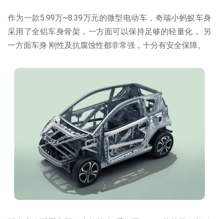
作为一款5.99万~8.39万元的微型电动车，奇瑞小蚂蚁车身
采用了全铝车身骨架，一方面可以保持足够的轻量化， 另
一方面车身 刚性及抗腐蚀性都非常强，十分有安全保障。