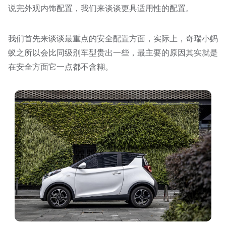
说完外观内饰配置，我们来谈谈更具适用性的配置。
我们首先来谈谈最重点的安全配置方面，实际上，奇瑞小蚂
蚁之所以会比同级别车型贵出一些，最主要的原因其实就是
在安全方面它一点都不含糊。