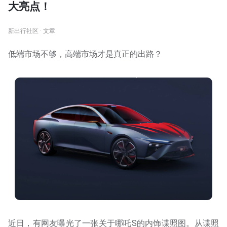
大亮点！
新出行社区 · 文章
低端市场不够，高端市场才是真正的出路？
近日，有网友曝光了一张关于哪吒S的内饰谍照图。从谍照