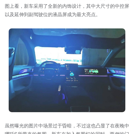
图上看，新车采用了全新的内饰设计，其中大尺寸的中控屏
以及延伸到副驾驶位的液晶屏成为最大亮点。
虽然曝光的图片中场景过于昏暗，不过这也凸显了在夜晚中