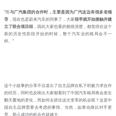
“而
与广汽集团的合作时，主要是因为广汽这边有很多老领
导
，现在也是蔚来汽车的同事了，大家
很早就开始接触并建
立了联合项目组
，因此大家也看的都很清楚，都觉得在这个
新的历史性阶段开始的时候，整个汽车业的格局会不一
样。”
这个小故事的分享不仅道出了自主品牌在私下积极力求合作
的经历，同时也反映出大家都看到了中国汽车格局将会发生
翻天覆地的变化，而如何去抓住这次变革的机会呢？这是中
国自主品牌需要去考虑的事情。当然，如果动身比对手更
早，那么成功的机会也就越大。