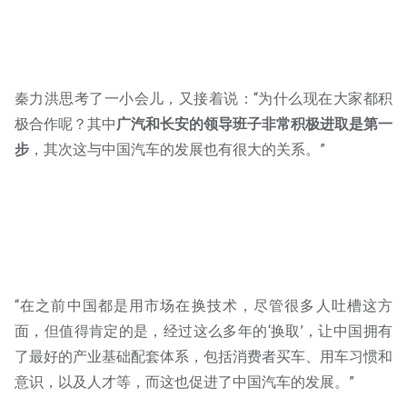
秦力洪思考了一小会儿，又接着说：“为什么现在大家都积
极合作呢？其中
广汽和长安的领导班子非常积极进取是第一
步
，其次这与中国汽车的发展也有很大的关系。”
“在之前中国都是用市场在换技术，尽管很多人吐槽这方
面，但值得肯定的是，经过这么多年的‘换取’，让中国拥有
了最好的产业基础配套体系，包括消费者买车、用车习惯和
意识，以及人才等，而这也促进了中国汽车的发展。”