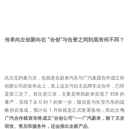
传承向左创新向右 “合创”与合资之间到底有何不同？
此次见到秦力洪，也就是在蔚来汽车与广汽集团合作成立和
创新公司的发布会上，算上这次与自主品牌车企合作，已经
是第三次了。首次是江淮，主要是帮助蔚来实现了 ES8 的
量产，实现了从 0 到 1 的第一步；随后是与长安汽车的战
略协议落成，预计在 1 月份就是正式签署落地；而此次
与
广汽合作就宣布将成立“合创公司”——广汽蔚来，除了主攻
研发、售后和服务外，还会推出全新产品
。