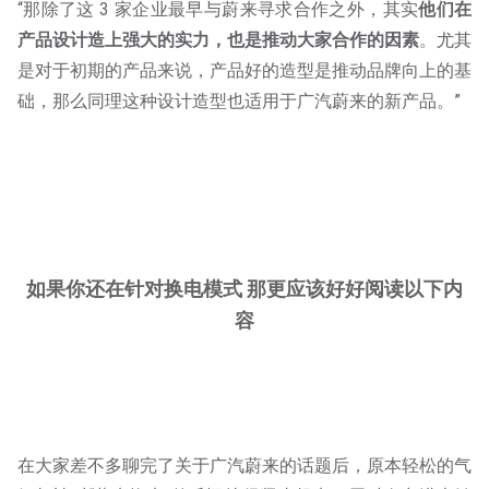
“那除了这 3 家企业最早与蔚来寻求合作之外，其实
他们在
产品设计造上强大的实力，也是推动大家合作的因素
。尤其
是对于初期的产品来说，产品好的造型是推动品牌向上的基
础，那么同理这种设计造型也适用于广汽蔚来的新产品。”
如果你还在针对换电模式 那更应该好好阅读以下内
容
在大家差不多聊完了关于广汽蔚来的话题后，原本轻松的气