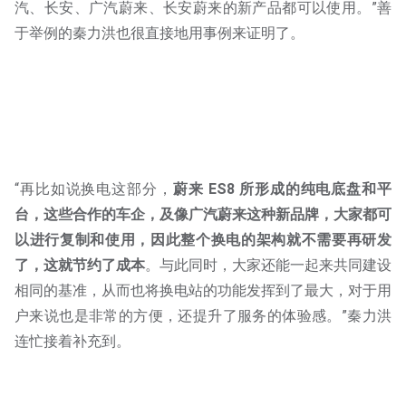
汽、长安、广汽蔚来、长安蔚来的新产品都可以使用。”善
于举例的秦力洪也很直接地用事例来证明了。
“再比如说换电这部分，
蔚来 ES8 所形成的纯电底盘和平
台，这些合作的车企，及像广汽蔚来这种新品牌，大家都可
以进行复制和使用，因此整个换电的架构就不需要再研发
了，这就节约了成本
。与此同时，大家还能一起来共同建设
相同的基准，从而也将换电站的功能发挥到了最大，对于用
户来说也是非常的方便，还提升了服务的体验感。”秦力洪
连忙接着补充到。