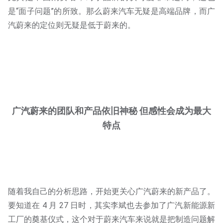
是“面子问题”的所致。那么蔚来汽车无疑是高端品牌，而广
汽蔚来的定位则无疑是低于蔚来的。
广汽蔚来的团队和产品依旧神秘 但感性会成为最大
特点
随着我自己的分析思路，开始更关心广汽蔚来的新产品了。
要知道在 4 月 27 日时，其实李斌也去参加了广汽新能源新
工厂的奠基仪式，这个对于蔚来汽车来说就是把制造问题解