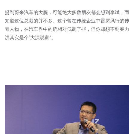
提到蔚来汽车的大腕，可能绝大多数朋友都会想到李斌，而
知道这位总裁的并不多。这个曾在传统企业中雷厉风行的传
奇人物，在汽车界中的确相对低调了些，但你却想不到秦力
洪其实是个“大演说家”。