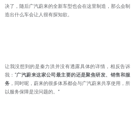
决了，随后广汽蔚来的全新车型也会在这里制造，那么会制
造出什么车会让人很有探知欲。
让我没想到的是秦力洪并没有透露具体的详情，相反告诉
我：“
广汽蔚来这家公司最主要的还是聚焦研发、销售和服
务
，同时呢，蔚来的很多体系都会与广汽蔚来共享使用，所
以服务保障是没问题的。”