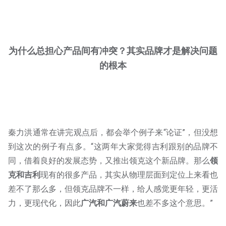
为什么总担心产品间有冲突？其实品牌才是解决问题
的根本
秦力洪通常在讲完观点后，都会举个例子来“论证”，但没想
到这次的例子有点多。“这两年大家觉得吉利跟别的品牌不
同，借着良好的发展态势，又推出领克这个新品牌。那么
领
克和吉利
现有的很多产品，其实从物理层面到定位上来看也
差不了那么多，但领克品牌不一样，给人感觉更年轻，更活
力，更现代化，因此
广汽和广汽蔚来
也差不多这个意思。”