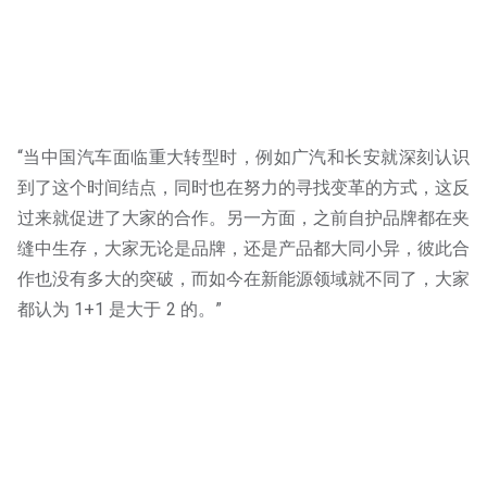
“当中国汽车面临重大转型时，例如广汽和长安就深刻认识
到了这个时间结点，同时也在努力的寻找变革的方式，这反
过来就促进了大家的合作。另一方面，之前自护品牌都在夹
缝中生存，大家无论是品牌，还是产品都大同小异，彼此合
作也没有多大的突破，而如今在新能源领域就不同了，大家
都认为 1+1 是大于 2 的。”