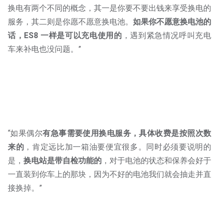
换电有两个不同的概念，其一是你要不要出钱来享受换电的
服务，其二则是你愿不愿意换电池。
如果你不愿意换电池的
话，ES8 一样是可以充电使用的
，遇到紧急情况呼叫充电
车来补电也没问题。”
“如果偶尔
有急事需要使用换电服务，具体收费是按照次数
来的
，肯定远比加一箱油要便宜很多。同时必须要说明的
是，
换电站是带自检功能的
，对于电池的状态和保养会好于
一直装到你车上的那块，因为不好的电池我们就会抽走并直
接换掉。”