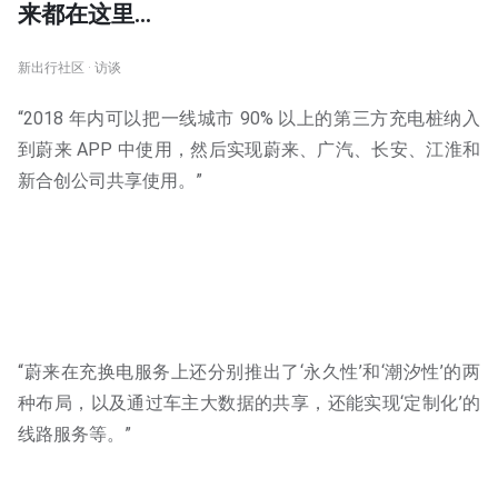
来都在这里...
新出行社区 · 访谈
“2018 年内可以把一线城市 90% 以上的第三方充电桩纳入
到蔚来 APP 中使用，然后实现蔚来、广汽、长安、江淮和
新合创公司共享使用。”
“蔚来在充换电服务上还分别推出了‘永久性’和‘潮汐性’的两
种布局，以及通过车主大数据的共享，还能实现‘定制化’的
线路服务等。”