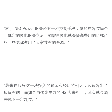
“对于 NIO Power 服务还有一种控制手段，例如在超过每个
月规定的换电服务之后，如需再换电就会提高费用的阶梯价
格，毕竟你占用了大家共有的资源。”
“蔚来在服务这一块投入的资金和经历特别大，远远超出了
应该有的，而如果与传统主力的 4S 店来相比，其实就金额
来说不一定超过。”