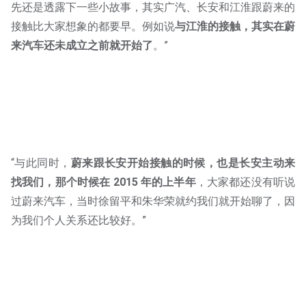
先还是透露下一些小故事，其实广汽、长安和江淮跟蔚来的
接触比大家想象的都要早。例如说
与江淮的接触，其实在蔚
来汽车还未成立之前就开始了
。”
“与此同时，
蔚来跟长安开始接触的时候，也是长安主动来
找我们，那个时候在 2015 年的上半年
，大家都还没有听说
过蔚来汽车，当时徐留平和朱华荣就约我们就开始聊了，因
为我们个人关系还比较好。”