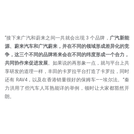
“接下来广汽和蔚来之间一共就会出现 3 个品牌，
广汽新能
源、蔚来汽车和广汽蔚来，并在不同的领域形成差异化的竞
争，这三个不同的品牌将来会在不同的纬度形成一个合力，
共同协作来促进发展
。如果说的再形象一点，就与平台上共
享研发的道理一样，丰田的卡罗拉平台打造了卡罗拉，同时
还有 RAV4，以及在香港销量很好的保姆车——埃尔法。”秦
力洪用了些汽车人耳熟能详的举例，顿时让大家都豁然开
朗。