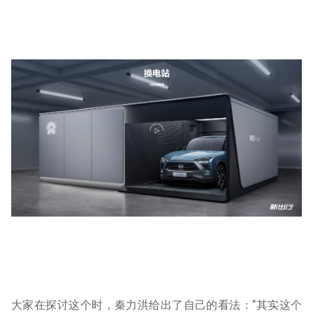
大家在探讨这个时，秦力洪给出了自己的看法：“其实这个