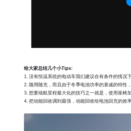
给大家总结几个小Tips:
1. 没有恒温系统的电动车我们建议在有条件的情
2. 随用随充，而且由于冬季电池功率的衰减的特性
3. 想要续航里程最大化的技巧之一就是，使用座
4. 把动能回收调到最强，动能回收给电池回充的效