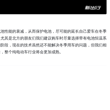
电池性能的衰减，从而保护电池，尽可能的延长自己爱车在冬季
，尤其是北方的朋友们我们建议购车时尽量选择带有电池恒温系
的阶段，现在的技术虽然还不能解决冬季用车的问题，但我们相
除，整个纯电动车行业将会更加成熟。