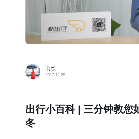
雨丝
2017-12-29
出行小百科 | 三分钟教
冬