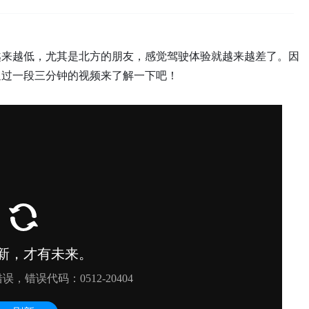
越来越低，尤其是北方的朋友，感觉驾驶体验就越来越差了。因
通过一段三分钟的视频来了解一下吧！