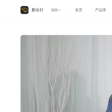
新出行
首页
产品库
深圳