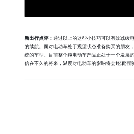
新出行点评：
通过以上的这些小技巧可以有效减缓
的续航。而对电动车处于观望状态准备购买的朋友
统的车型。目前整个纯电动车产品正处于一个发展
信在不久的将来，温度对电动车的影响将会逐渐消