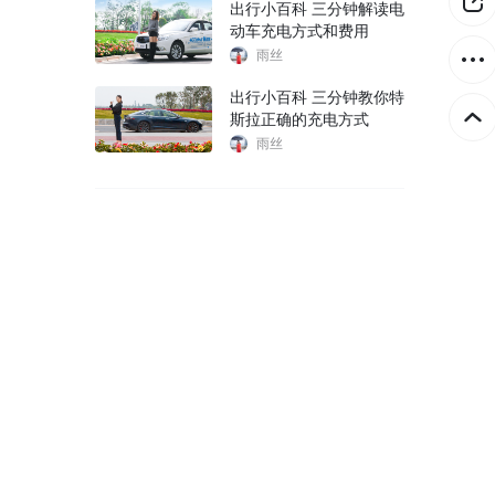
出行小百科 三分钟解读电
动车充电方式和费用
雨丝
出行小百科 三分钟教你特
斯拉正确的充电方式
雨丝