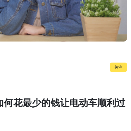
关注
您如何花最少的钱让电动车顺利过