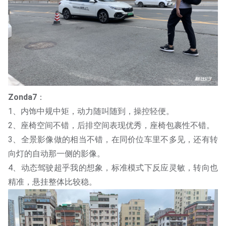
Zonda7
：
1、内饰中规中矩，动力随叫随到，操控轻便。
2、座椅空间不错，后排空间表现优秀，座椅包裹性不错。
3、全景影像做的相当不错，在同价位车里不多见，还有转
向灯的自动那一侧的影像。
4、动态驾驶超乎我的想象，标准模式下反应灵敏，转向也
精准，悬挂整体比较稳。