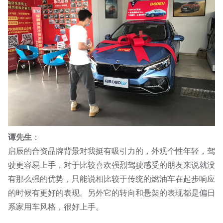
谭先生
：
启辰的合资品牌背景对我挺有吸引力的，外观个性年轻，驾
驶更容易上手，对于比较喜欢强烈驾驶感受的朋友来说就没
有那么强的优势，只能说相比较于传统的燃油车在起步响应
的时候有更好的表现。另外它的转向和悬架的表现都是偏日
系家用车风格，很好上手。