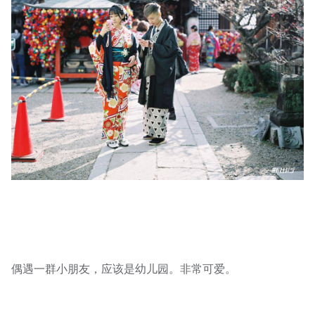
偶遇一群小朋友，应该是幼儿园。非常可爱。