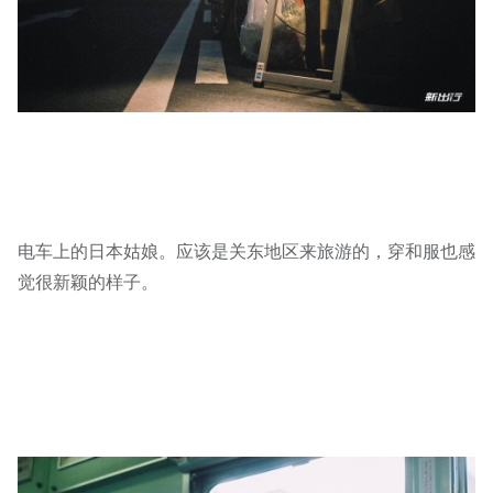
电车上的日本姑娘。应该是关东地区来旅游的，穿和服也感
觉很新颖的样子。