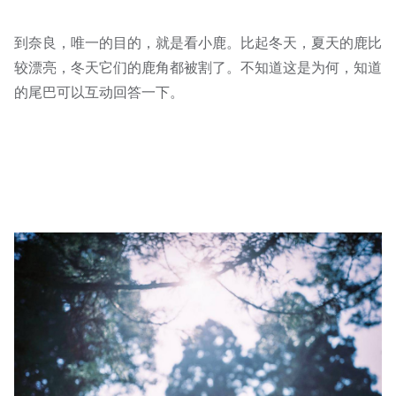
到奈良，唯一的目的，就是看小鹿。比起冬天，夏天的鹿比
较漂亮，冬天它们的鹿角都被割了。不知道这是为何，知道
的尾巴可以互动回答一下。