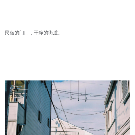
民宿的门口，干净的街道。