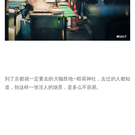
到了京都就一定要去的大咖胜地—稻荷神社，去过的人都知
道，拍这样一张没人的场景，是多么不容易。