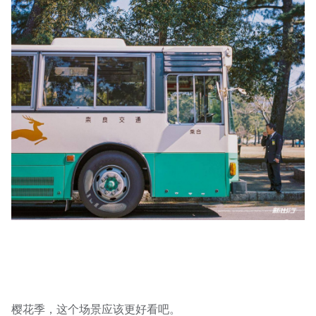
樱花季，这个场景应该更好看吧。