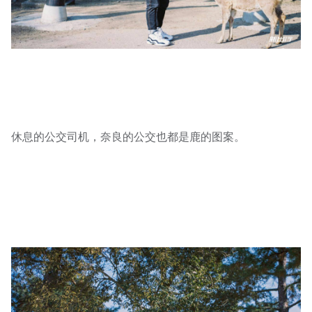
休息的公交司机，奈良的公交也都是鹿的图案。