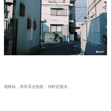
地铁站，等车买点热饮，当时还很冷。