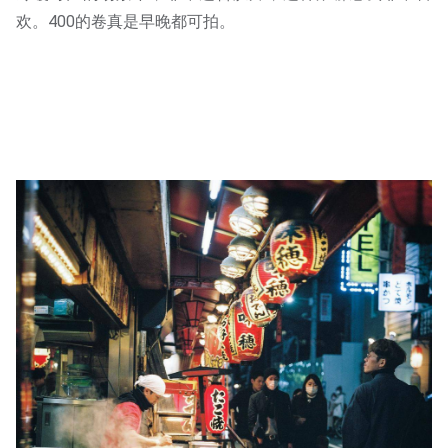
欢。400的卷真是早晚都可拍。