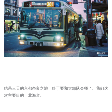
结果三天的京都奈良之旅，终于要和大部队会师了。我们这
次主要目的，北海道。