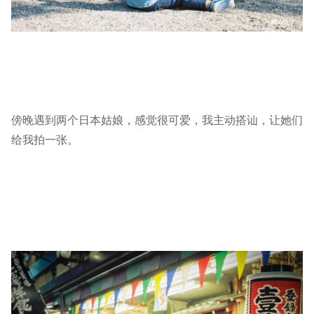
傍晚遇到两个日本姑娘，感觉很可爱，我主动搭讪，让她们
给我拍一张。