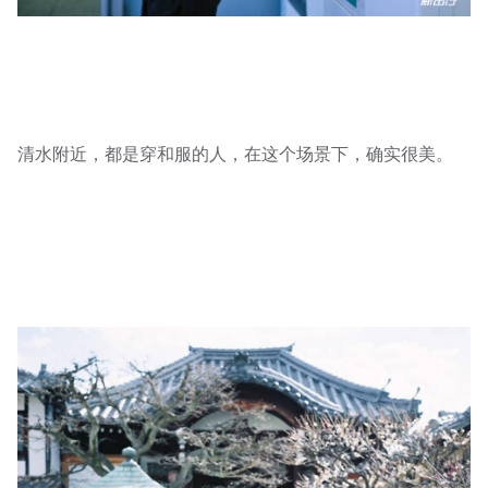
清水附近，都是穿和服的人，在这个场景下，确实很美。