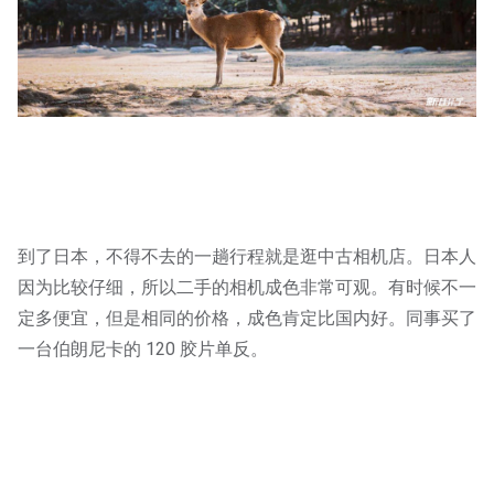
到了日本，不得不去的一趟行程就是逛中古相机店。日本人
因为比较仔细，所以二手的相机成色非常可观。有时候不一
定多便宜，但是相同的价格，成色肯定比国内好。同事买了
一台伯朗尼卡的 120 胶片单反。