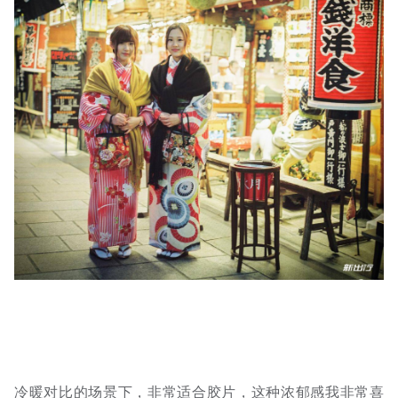
冷暖对比的场景下，非常适合胶片，这种浓郁感我非常喜