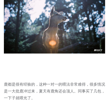
鹿都是很有经验的，这种一对一的喂法非常难得，很多情况
是一大批鹿冲过来，夏天有鹿角还会顶人。同事买了几包，
一下子就喂光了。