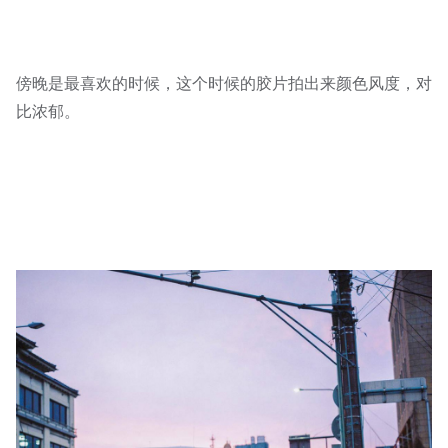
傍晚是最喜欢的时候，这个时候的胶片拍出来颜色风度，对
比浓郁。