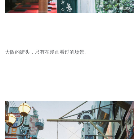
大阪的街头，只有在漫画看过的场景。