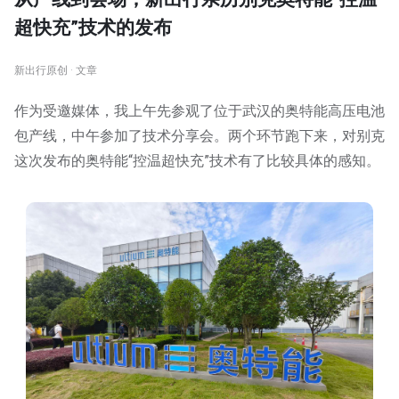
超快充”技术的发布
新出行原创 · 文章
作为受邀媒体，我上午先参观了位于武汉的奥特能高压电池
包产线，中午参加了技术分享会。两个环节跑下来，对别克
这次发布的奥特能“控温超快充”技术有了比较具体的感知。