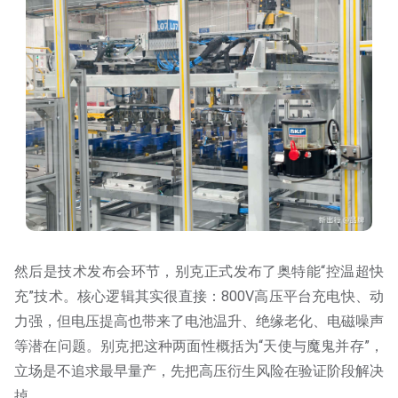
然后是技术发布会环节，别克正式发布了奥特能“控温超快
充”技术。核心逻辑其实很直接：800V高压平台充电快、动
力强，但电压提高也带来了电池温升、绝缘老化、电磁噪声
等潜在问题。别克把这种两面性概括为“天使与魔鬼并存”，
立场是不追求最早量产，先把高压衍生风险在验证阶段解决
掉。