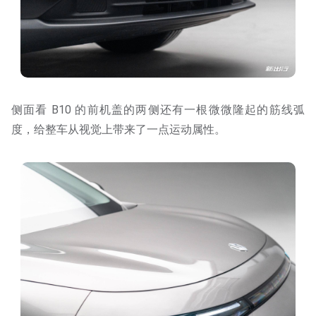
侧面看 B10 的前机盖的两侧还有一根微微隆起的筋线弧
度，给整车从视觉上带来了一点运动属性。