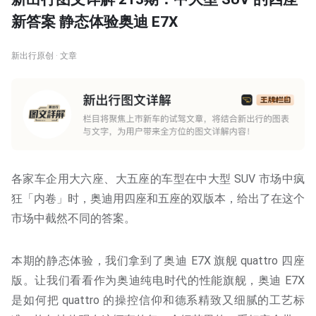
新答案 静态体验奥迪 E7X
新出行原创 · 文章
各家车企用大六座、大五座的车型在中大型 SUV 市场中疯
狂「内卷」时，奥迪用四座和五座的双版本，给出了在这个
市场中截然不同的答案。
本期的静态体验，我们拿到了奥迪 E7X 旗舰 quattro 四座
版。让我们看看作为奥迪纯电时代的性能旗舰，奥迪 E7X
是如何把 quattro 的操控信仰和德系精致又细腻的工艺标