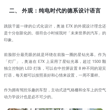
二、 外观：纯电时代的德系设计语言
跳脱千篇一律的公式化设计，奥迪 E7X 的外观设计理念还
是十分创新化的。很符合小时候我对「未来世界的汽车」的
印象。
前脸部分最亮眼的就是环绕在前脸一圈的星钻光幕。作为
「灯厂」，奥迪在 E7X 上采用了星钻光幕，超过 1500 颗
独立控制的 LED 灯珠，可以在中控屏设置 8 种不同的迎宾
灯语，每天都可以按照喜好和心情来设置，一周不重样。
作为拥有驾控乐趣的车型，主动式进气格栅和全车上的空气
动力学设计也是必不可少的。