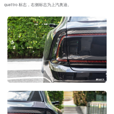
quattro 标志，右侧标志为上汽奥迪。