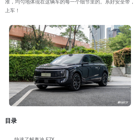
准，均匀地体现在这辆车的每一个细节里的。系好安全带，
上车！
目录
快速了解奥迪 E7X