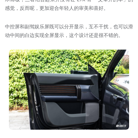
感觉，反而呢，更加迎合年轻人的审美和喜好。
中控屏和副驾娱乐屏既可以分开显示，互不干扰，也可以滑
动中间的白边实现全屏显示，这个设计还是很不错的。