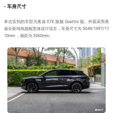
- 车身尺寸
本次实拍的车型为奥迪 E7X 旗舰 Quattro 版。外观采用奥
迪全新纯电旗舰宽体设计语言，车身尺寸为 5049/1997/17
10mm ，轴距为 3060mm。