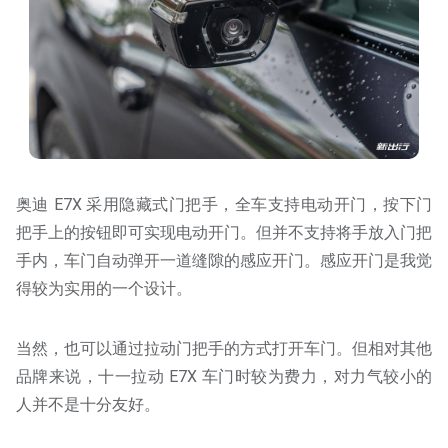
奥迪 E7X 采用隐藏式门把手，全车支持电动开门，按下门
把手上的按钮即可实现电动开门。但并不支持将手放入门把
手内，车门自动弹开一道缝隙的感应开门。感应开门是我觉
得较为实用的一个设计。
当然，也可以通过拉动门把手的方式打开车门。但相对其他
品牌来说，十一拉动 E7X 车门时较为费力，对力气较小的
人并不是十分友好。