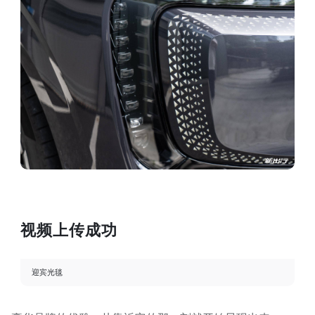
视频上传成功
迎宾光毯