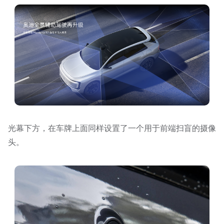
光幕下方，在车牌上面同样设置了一个用于前端扫盲的摄像
头。