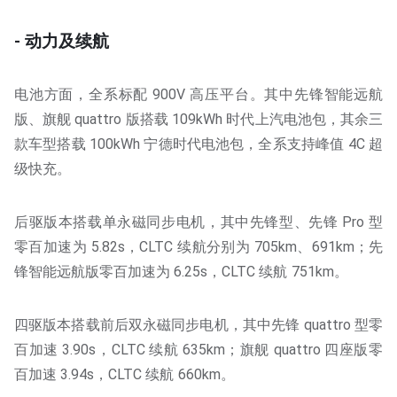
- 动力及续航
电池方面，全系标配 900V 高压平台。其中先锋智能远航
版、旗舰 quattro 版搭载 109kWh 时代上汽电池包，其余三
款车型搭载 100kWh 宁德时代电池包，全系支持峰值 4C 超
级快充。
后驱版本搭载单永磁同步电机，其中先锋型、先锋 Pro 型
零百加速为 5.82s，CLTC 续航分别为 705km、691km；先
锋智能远航版零百加速为 6.25s，CLTC 续航 751km。
四驱版本搭载前后双永磁同步电机，其中先锋 quattro 型零
百加速 3.90s，CLTC 续航 635km；旗舰 quattro 四座版零
百加速 3.94s，CLTC 续航 660km。