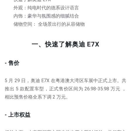
外观：纯电时代的德系设计语言
内饰：豪华与氛围感的细腻结合
储物空间： 全场景出行的从容储物
一、快速了解奥迪 E7X
- 售价
5 月 29 日，奥迪 E7X 在粤港澳大湾区车展中正式上市。共
推出 5 款配置车型，正式售价区间为 26.98-35.98 万元 ，
相比预售价格全系下调 2 万元。
- 上市权益