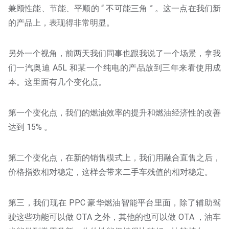
兼顾性能、节能、平顺的 “ 不可能三角 ” 。这一点在我们新
的产品上，表现得非常明显。
另外一个视角，前两天我们同事也跟我说了一个场景，拿我
们一汽奥迪 A5L 和某一个纯电的产品放到三年来看使用成
本。这里面有几个变化点。
第一个变化点，我们的燃油效率的提升和燃油经济性的改善
达到 15% 。
第二个变化点，在新的销售模式上，我们用融合直售之后，
价格指数相对稳定，这样会带来二手车残值的相对稳定。
第三，我们现在 PPC 豪华燃油智能平台里面，除了辅助驾
驶这些功能可以做 OTA 之外，其他的也可以做 OTA ，油车