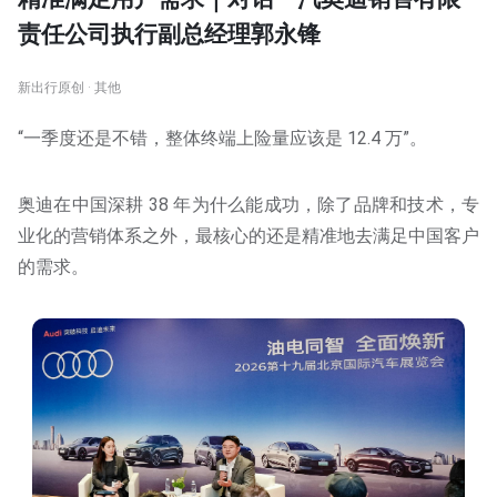
责任公司执行副总经理郭永锋
新出行原创 · 其他
“一季度还是不错，整体终端上险量应该是 12.4 万”。
奥迪在中国深耕 38 年为什么能成功，除了品牌和技术，专
业化的营销体系之外，最核心的还是精准地去满足中国客户
的需求。