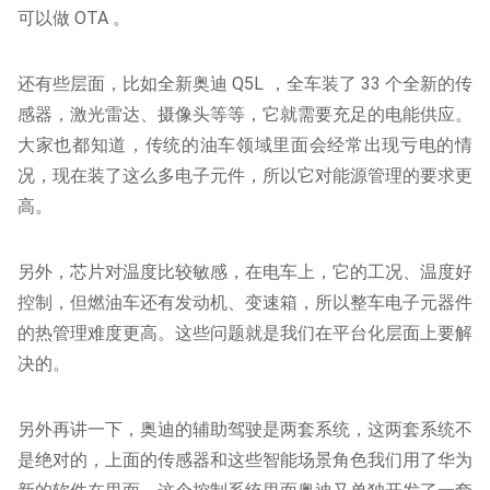
可以做 OTA 。
还有些层面，比如全新奥迪 Q5L ，全车装了 33 个全新的传
感器，激光雷达、摄像头等等，它就需要充足的电能供应。
大家也都知道，传统的油车领域里面会经常出现亏电的情
况，现在装了这么多电子元件，所以它对能源管理的要求更
高。
另外，芯片对温度比较敏感，在电车上，它的工况、温度好
控制，但燃油车还有发动机、变速箱，所以整车电子元器件
的热管理难度更高。这些问题就是我们在平台化层面上要解
决的。
另外再讲一下，奥迪的辅助驾驶是两套系统，这两套系统不
是绝对的，上面的传感器和这些智能场景角色我们用了华为