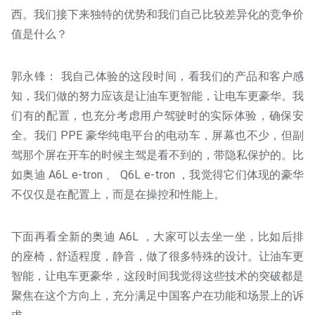
西。我们接下来独特的优势和我们自己比较差异化的竞争价
值是什么？
郭永锋： 我自己体验的这段时间，看我们的产品和客户感
知，我们做的努力应该是让油车更智能，让电车更豪华。我
们有的配置，也充分考虑用户驾驶时的实际体验，确保安
全。我们 PPE 豪华纯电平台的电动车，屏幕也不少，但副
驾那个屏在开车的时候主驾是看不到的，带隐私保护的。比
如奥迪 A6L e-tron 、 Q6L e-tron ，我觉得它们体现的豪华
不仅仅是在配置上，而是在操控和性能上。
下面再看全新的奥迪 A6L ，大家可以去坐一坐，比如后排
的座椅，舒适程度，静音，做了很多特殊的设计。让油车更
智能，让电车更豪华，这段时间我觉得这些技术的突破都是
聚焦在这个方向上，充分满足中国客户在功能和场景上的诉