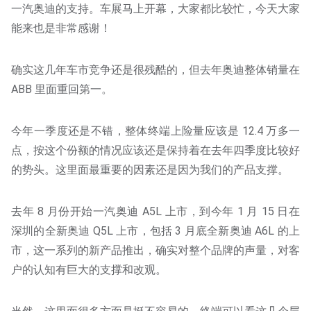
一汽奥迪的支持。车展马上开幕，大家都比较忙，今天大家
能来也是非常感谢！
确实这几年车市竞争还是很残酷的，但去年奥迪整体销量在
ABB 里面重回第一。
今年一季度还是不错，整体终端上险量应该是 12.4 万多一
点，按这个份额的情况应该还是保持着在去年四季度比较好
的势头。这里面最重要的因素还是因为我们的产品支撑。
去年 8 月份开始一汽奥迪 A5L 上市，到今年 1 月 15 日在
深圳的全新奥迪 Q5L 上市，包括 3 月底全新奥迪 A6L 的上
市，这一系列的新产品推出，确实对整个品牌的声量，对客
户的认知有巨大的支撑和改观。