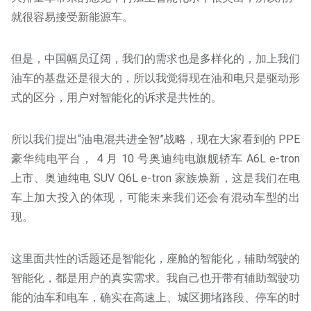
就很容易接受新能源车。
但是，中国幅员辽阔，我们的需求也是多样化的，加上我们
油车的基盘还是很大的，所以我觉得现在油和电只是驱动形
式的区分，用户对智能化的诉求是共性的。
所以我们提出“油电混共进全智”战略，现在大家看到的 PPE
豪华纯电平台， 4 月 10 号奥迪纯电旗舰轿车 A6L e-tron
上市、奥迪纯电 SUV Q6L e-tron 家族焕新，这是我们在电
车上加大投入的体现，可能未来我们还会有混动车型的出
现。
这里面共性的话题还是智能化，座舱的智能化，辅助驾驶的
智能化，都是用户的真实需求。我自己也开带有辅助驾驶功
能的油车和电车，确实在高速上、城区拥堵路段、停车的时