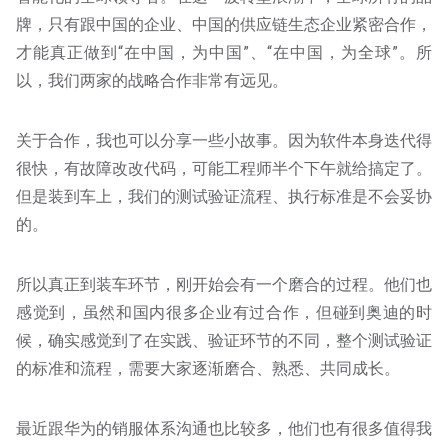
牌，只有跟中国的企业、中国的供应链生态企业紧密合作，
才能真正做到“在中国，为中国”、“在中国，为全球”。所
以，我们两家的战略合作非常有远见。
关于合作，我也可以分享一些小故事。因为软件本身迭代得
很快，有故障改改代码，可能工程师半个下午就给搞定了。
但是装到车上，我们的测试验证流程、执行标准是不会妥协
的。
所以真正到装车环节，刚开始会有一个磨合的过程。他们也
感觉到，虽然和国内很多企业有过合作，但碰到奥迪的时
候，确实感觉到了在实践、验证环节的不同，整个测试验证
的标准和流程，需要大家逐渐磨合、熟悉、共同成长。
最近跟华为的销服体系沟通也比较多，他们也有很多值得我