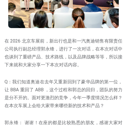
在 2026 北京车展前，新出行也是和一汽奥迪销售有限责任
公司执行副总经理郭永锋，进行了一次对话，在本次对话中
也谈到了重磅产品、技术路线，以及品牌战略等等，所以接
下来就和大家分享一下本次对话内容。
Q：我们知道奥迪在去年又重新回到了豪华品牌的第一位，
让 BBA 重回了 ABB ，这个过程和郭总的回归，团队的努力
是分不开的。面对更激烈的竞争，今年一季度情况怎么样？
在本次车展上会给大家带来哪些新的技术和产品？
郭永锋： 谢谢！在座的都是比较熟悉的朋友，感谢大家对