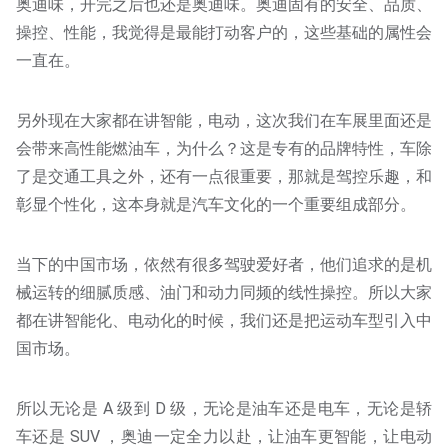
奥迪味，开完之后也还是奥迪味。奥迪固有的安全、品质、
操控、性能，我觉得是最能打动客户的，这些基础的属性会
一直在。
另外现在大家都在讲智能，电动，这次我们在车展里面还是
会带来高性能燃油车，为什么？这是专有的品牌特性，车除
了是交通工具之外，还有一点很重要，那就是驾控乐趣，和
彰显个性化，这本身就是汽车文化的一个重要组成部分。
当下的中国市场，依然有很多驾驶爱好者，他们追求的是机
械运转的细腻质感、油门和动力同频的线性操控。所以大家
都在讲智能化、电动化的时候，我们还是把运动车型引入中
国市场。
所以无论是 A 级到 D 级，无论是油车还是电车，无论是轿
车还是 SUV ，奥迪一定全力以赴，让油车更智能，让电动