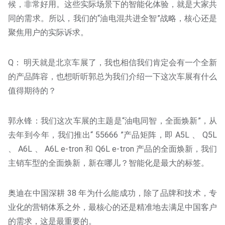
候，非常好用。这些实际场景下的智能化体验，就是大家共
同的需求。所以，我们的“油电混共进全智”战略，核心还是
聚焦用户的实际诉求。
Q： 明天就是北京车展了，我也相信我们肯定会有一个全新
的产品阵容，也想听听郭总为我们介绍一下这次车展有什么
值得期待的？
郭永锋：我们这次车展的主题是“油电同智，全面焕新”，从
去年到今年，我们推出“ 55666 ”产品矩阵，即 A5L 、 Q5L
、 A6L 、 A6L e-tron 和 Q6L e-tron 产品的全面焕新，我们
主销车型的全面焕新，新在哪儿？智能化是最大的标签。
奥迪在中国深耕 38 年为什么能成功，除了品牌和技术，专
业化的营销体系之外，最核心的还是精准地去满足中国客户
的需求，这是最重要的。