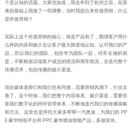
个是认知的话题。大家也知道，我去年到了杭州之后，在原
来的基础上我做了一些调整，当时我提出来价值营销，什么
是价值营销？
实际上这个价值营销的核心，就是产品有了，围绕客户用什
么样的内容和媒介去让客户最大限度地认知、认可我们的产
品，所以我们的团队，包括华为团队一起，经常在做的就
是，不断根据店端客户成交的情况和用车情况，去迭代整个
传播话术，包括传播的媒介渠道。
现在媒体老师们和我们也有同感，流量营销风潮下，行业太
卷了。这个时候，我们把整个内容体系、媒介渠道，需要依
靠我们数字化的闭环管理体系，不断地迭代我们的传播策略
和方法。这里也是拜托大家多帮帮一汽奥迪，为我们的 PP
E 豪华纯电平台和 PPC 豪华燃油智能产品，多做宣传。