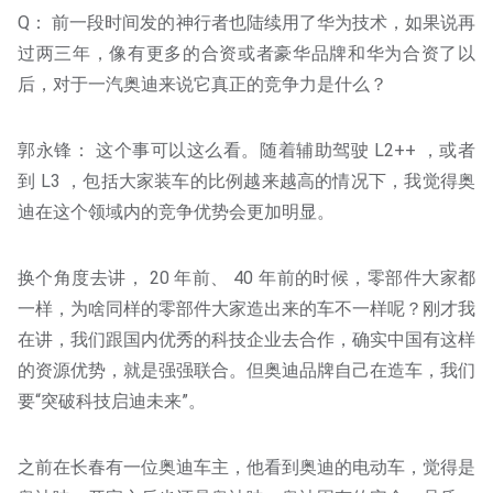
Q： 前一段时间发的神行者也陆续用了华为技术，如果说再
过两三年，像有更多的合资或者豪华品牌和华为合资了以
后，对于一汽奥迪来说它真正的竞争力是什么？
郭永锋： 这个事可以这么看。随着辅助驾驶 L2++ ，或者
到 L3 ，包括大家装车的比例越来越高的情况下，我觉得奥
迪在这个领域内的竞争优势会更加明显。
换个角度去讲， 20 年前、 40 年前的时候，零部件大家都
一样，为啥同样的零部件大家造出来的车不一样呢？刚才我
在讲，我们跟国内优秀的科技企业去合作，确实中国有这样
的资源优势，就是强强联合。但奥迪品牌自己在造车，我们
要“突破科技启迪未来”。
之前在长春有一位奥迪车主，他看到奥迪的电动车，觉得是