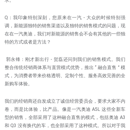
求。
Q：我印象特别深刻，您原来在一汽 - 大众的时候特别强
调，新能源独特的销售渠道以及独特的销售模式的问题，现
在在一汽奥迪，我们对新能源的销售会不会有其他的一些独
特的方式或者是方法？
郭永锋：刚才新出行 - 贺磊还问到我们的销售模式。我们
整合传统经销商体系与直营模式优势，推出 “ 融合直售 ” 模
式，为消费者带来价格透明、定制个性、服务高效完善的全
新购车体验。
我们的经销商还自发成立了诚信经营委员会，要求大家不内
卷，而是比体验，比产品。像是一汽奥迪 A5L 这些全新车
型的销售，全部采用了这种融合直售的模式，包括奥迪 A3
和 Q3 没有换代的车，也全部采用了这种模式。所以对于我