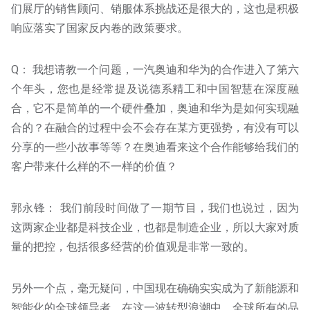
们展厅的销售顾问、销服体系挑战还是很大的，这也是积极
响应落实了国家反内卷的政策要求。
Q： 我想请教一个问题，一汽奥迪和华为的合作进入了第六
个年头，您也是经常提及说德系精工和中国智慧在深度融
合，它不是简单的一个硬件叠加，奥迪和华为是如何实现融
合的？在融合的过程中会不会存在某方更强势，有没有可以
分享的一些小故事等等？在奥迪看来这个合作能够给我们的
客户带来什么样的不一样的价值？
郭永锋： 我们前段时间做了一期节目，我们也说过，因为
这两家企业都是科技企业，也都是制造企业，所以大家对质
量的把控，包括很多经营的价值观是非常一致的。
另外一个点，毫无疑问，中国现在确确实实成为了新能源和
智能化的全球领导者。在这一波转型浪潮中，全球所有的品