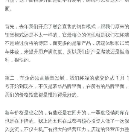
当然，这里面很多方面是挺不容易的，终端可以看这几个层
面。
首先，去年我们开启了融合直售的销售模式，跟我们原来的
销售模式还是不太一样的，它最核心的体现就是我们在终端
不是通过价格的博弈，而更多的是靠产品，店端体验和试驾
车体验，来提升用户满意度。所以我们新产品爬坡还是挺顺
利，很快的。
第二，车企必须高质量发展，我们终端的成交价从 1 月 1
号开始到现在，不仅是豪华品牌里面，在所有的品牌里面，
我们的价格指数都是维持得最好的。
新车价格是稳定的，有些还是在回升的，一季度经销商库存
也是在下降的。我上周五也在成都与核心投资人做了一次深
入交流，不仅主机厂有很大的经营压力，店端的经营压力整