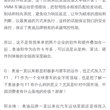
新的软件在里面。这个控制系统里面奥迪又单独开发了一套
VMM 车辆运动管理模块，把智驾指令精准匹配给发动机、
制动和转向系统，避免动力响应延迟，让华为精准的感知和
判断，以最奥迪的方式来执行，这样的话能保证我们的安全
操控，保证了奥迪品牌独有的卓越驾控性能。
所以，这不是简简单单把两个企业的软件和硬件叠加在一
起，奥迪和华为合作 6 年多，可以说是从架构、算法、硬
件到体验的全链路深度融合。
Q： 奥迪一直以来都是积极参与赛车的运作，也正式加入了
F1 ， F1 作为一个全球赛车的金字塔顶端，也是想了解一
下奥迪参与 F1 有什么样的意义？尤其是针对中国市场、中
国消费者有什么落地的价值？谢谢！
郭永锋： 奥迪品牌一直以来在汽车运动里面还是很投入