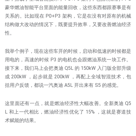
豪华燃油智能平台里面的能量回收，这些东西都跟赛事是有
关系的。比如现在 P0+P3 架构，它是在没有对原有的机械
结构做大改动的情况下，既要提升效率，又要改善燃油经济
性。
我举个例子，现在这些车开的时候，启动和低速的时候都是
用电的，高速的时候 P3 的电机也会跟燃油系统一块工作。
接下来，我们马上会把奥迪 Q5L 的 150kW 入门版全部升级
成 200kW ，起步就是 200kW ，再配上全域智混技术，包
括用户反馈，都说一汽奥迪 A5L 开出来有 S5 的感觉。
这里面还有一点，就是燃油经济性大幅改善。全新奥迪 Q5
L 和上一代相比，燃油经济性优化了 15% ，这就是赛道技
术赋能的结果。