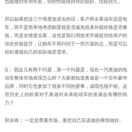
也能做到常用常新，你的性能保持得比较好、比较持久。
所以如果把这三个维度放进去的话，客户再去看油车还是电
车，而不是简单地考虑购置税是否减免或者补能价格是否够
低，而是全维度去看，这也是我们用技术升级提供给用户的
综合价值提升，让购车不再纠结于一些片面的点，而是可以
轻松遵循自己的实际场景需求。
Q： 我这儿有两个问题，第一个问题是，现在一汽奥迪的电
动车整体市场表现怎么样？大家都知道奥迪是一个百年豪华
品牌，同时它也参加了很多不同的赛事，成绩也很不错。这
些历史上的积累对于奥迪对未来电动车的发展会有哪些助
力？
郭永锋： 一定是尊重市场，要把自己应该做的事情做好。