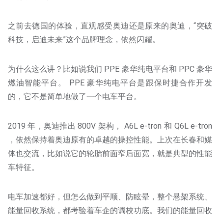
之前去德国的体验，直观感受奥迪还是原来的奥迪，“突破
科技，启迪未来”这个品牌理念，依然闪耀。
为什么这么讲？比如说我们 PPE 豪华纯电平台和 PPC 豪华
燃油智能平台。 PPE 豪华纯电平台是跟保时捷合作开发
的，它不是简单地做了一个电车平台。
2019 年，奥迪推出 800V 架构， A6L e-tron 和 Q6L e-tron
，依然保持着奥迪原有的卓越的操控性能。上次在长春和媒
体也交流，比如说它的轮胎前面窄后面宽，就是典型的性能
车特征。
电车加速都好，但怎么做到平顺、防眩晕，整个悬架系统、
能量回收系统，都考验着车企的调校功底。我们的能量回收