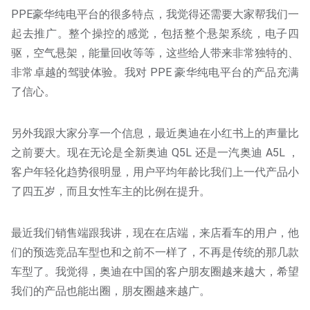
PPE豪华纯电平台的很多特点，我觉得还需要大家帮我们一
起去推广。整个操控的感觉，包括整个悬架系统，电子四
驱，空气悬架，能量回收等等，这些给人带来非常独特的、
非常卓越的驾驶体验。我对 PPE 豪华纯电平台的产品充满
了信心。
另外我跟大家分享一个信息，最近奥迪在小红书上的声量比
之前要大。现在无论是全新奥迪 Q5L 还是一汽奥迪 A5L ，
客户年轻化趋势很明显，用户平均年龄比我们上一代产品小
了四五岁，而且女性车主的比例在提升。
最近我们销售端跟我讲，现在在店端，来店看车的用户，他
们的预选竞品车型也和之前不一样了，不再是传统的那几款
车型了。我觉得，奥迪在中国的客户朋友圈越来越大，希望
我们的产品也能出圈，朋友圈越来越广。