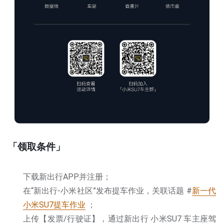
「领取条件」
下载新出行APP并注册；
在“新出行-小米社区”发布提车作业，关联话题 #
新一代
小米SU7提车作业
；
上传【发票/行驶证】，通过新出行 小米SU7 车主座驾