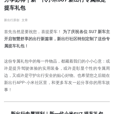
提车礼包
新出行原创 · 文章
首先当然是要祝您，喜提爱车！
为了庆祝各位 SU7 新车主
开启智慧舒享的出行新篇章，新出行社区特别定制了这份专
属提车礼包！
这份专属礼包中的每一件物品，都藏着我们的小小心意：或
许是提升驾驶体验的实用装备，或许是彰显个性的专属周
边，又或许是守护出行安全的贴心好物。也希望您之后能在
新出行APP-小米社区里，和更多车友一起分享你的用车故
事！
新出行专属福利｜新一代小米SU7 提车礼包