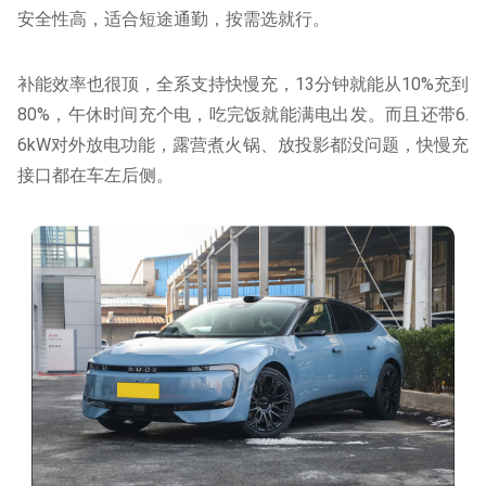
安全性高，适合短途通勤，按需选就行。
补能效率也很顶，全系支持快慢充，13分钟就能从10%充到
80%，午休时间充个电，吃完饭就能满电出发。而且还带6.
6kW对外放电功能，露营煮火锅、放投影都没问题，快慢充
接口都在车左后侧。