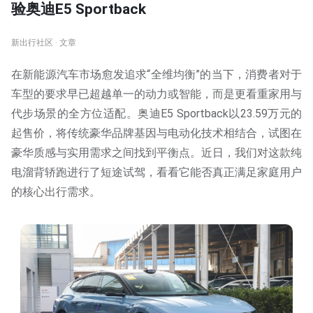
验奥迪E5 Sportback
新出行社区 · 文章
在新能源汽车市场愈发追求“全维均衡”的当下，消费者对于
车型的要求早已超越单一的动力或智能，而是更看重家用与
代步场景的全方位适配。奥迪E5 Sportback以23.59万元的
起售价，将传统豪华品牌基因与电动化技术相结合，试图在
豪华质感与实用需求之间找到平衡点。近日，我们对这款纯
电溜背轿跑进行了短途试驾，看看它能否真正满足家庭用户
的核心出行需求。