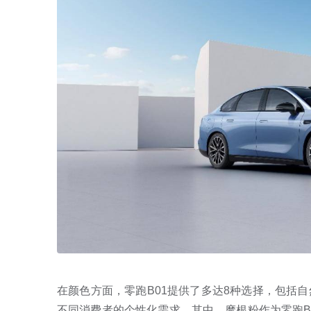
在颜色方面，零跑B01提供了多达8种选择，包括
不同消费者的个性化需求。其中，摩根粉作为零跑B0