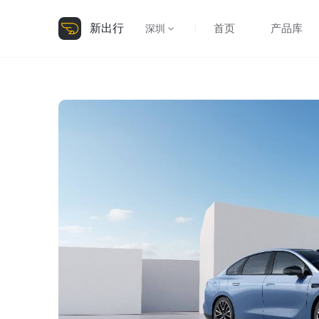
新出行
首页
产品库
深圳