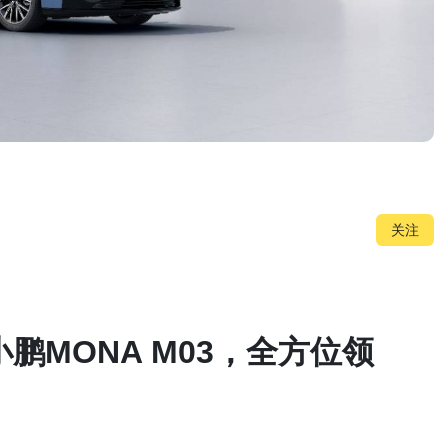
关注
鹏MONA M03，全方位领