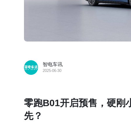
智电车讯
2025-06-30
零跑B01开启预售，硬刚小
先？