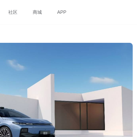
社区
商城
APP