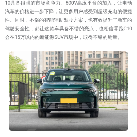
10具备很强的市场竞争力。800V高压平台的加入，让电动
汽车的价格进一步下降，让更多用户感受到超级充电的便捷
性。同时，不俗的智能辅助驾驶方案，也有效提升了新车的
驾驶安全性，都让这款车具备不错的亮点，也相信零跑C10
会在15万以内的新能源SUV市场中，取得不错的销量。