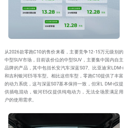
从2026款零跑C10的售价来看，主要竞争12-15万元级别的
中型SUV市场，目前该价位的中型SUV，主要集中国内自主
品牌的产品，其中包括长安汽车深蓝S07、比亚迪宋LDM-i
和吉利银河E5等车型。相比这些车型，零跑C10提供了丰富
的动力系统，这与深蓝S07基本保持一致，但宋L DM-i仅提
供插电混动，银河E5仅提供纯电动力，无法全场景满足用
户的使用需求。