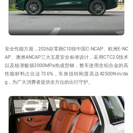
安全性能方面，2026款零跑C10按中国C-NCAP、欧洲E-NC
AP、澳洲ANCAP三大五星安全标准设计，采用CTC2.0技术
以及核潜艇级2000MPa热成型钢，整车使用含铝合金的高
性能材料占比达73.6%，车身扭转刚度高达42500N·m/de
g，为广大消费者提供全方位的出行守护。