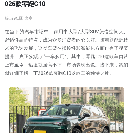
026款零跑C10
新出行社区 · 文章
在当下的汽车市场中，家用中大型/大型SUV凭借空间大、
舒适性高的特点，成为众多消费者的心头好。随着新能源技
术的飞速发展，这类车型在操控性和智能化方面也有了显著
提升，真正实现了“一车多用”。其中，零跑C10这款车自从
上市至今，热度就居高不下，市场表现出色。接下来，我们
就详细了解一下2026款零跑C10这款车的独特之处。